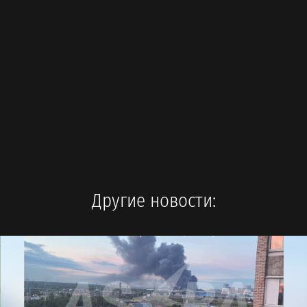
Другие новости: