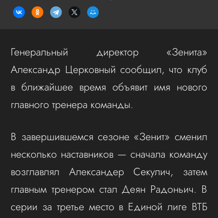
Генеральный директор «Зенита»
Александр Церковный сообщил, что клуб
в ближайшее время объявит имя нового
главного тренера команды.
В завершившемся сезоне «Зенит» сменил
несколько наставников — сначала команду
возглавлял Александер Секулич, затем
главным тренером стал Деян Радоньич. В
серии за третье место в Единой лиге ВТБ