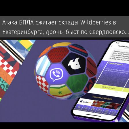
Атака БПЛА сжигает склады Wildberries в
Екатеринбурге, дроны бьют по Свердловской
области и Екатеринбургу 7 августа 2026