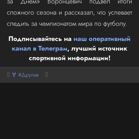
за Днем» Воронцевич подвел итоги
сложного сезона и рассказал, что успевает
следить за чемпионатом мира по футболу.
Подписывайтесь на
наш оперативный
канал в Телеграм
, лучший источник
спортивной информации!
🏅 #Другие