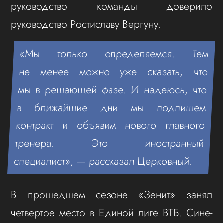
руководство команды доверило
руководство Ростиславу Вергуну.
«Мы только определяемся. Тем
не менее можно уже сказать, что
мы в решающей фазе. И надеюсь, что
в ближайшие дни мы подпишем
контракт и объявим нового главного
тренера. Это иностранный
специалист», — рассказал Церковный.
В прошедшем сезоне «Зенит» занял
четвертое место в Единой лиге ВТБ. Сине-