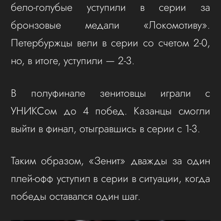
бело-голубые уступили в серии за
бронзовые медали «Локомотиву».
Петербуржцы вели в серии со счетом 2-0,
но, в итоге, уступили — 2-3.
В полуфинале зенитовцы играли с
УНИКСом до 4 побед. Казанцы смогли
выйти в финал, отыгравшись в серии с 1-3.
Таким образом, «Зенит» дважды за один
плей-офф уступил в серии в ситуации, когда
победы оставался один шаг.