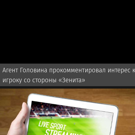
Агент Головина прокомментировал интерес 
игроку со стороны «Зенита»