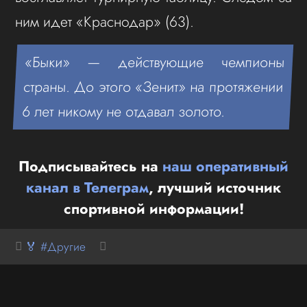
ним идет «Краснодар» (63).
«Быки» — действующие чемпионы
страны. До этого «Зенит» на протяжении
6 лет никому не отдавал золото.
Подписывайтесь на
наш оперативный
канал в Телеграм
, лучший источник
спортивной информации!
🏅 #Другие