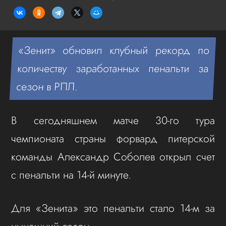
«Зенит» обновил клубный рекорд по
количеству заработанных пенальти за
сезон в РПЛ.
В сегодняшнем матче 30-го тура
чемпионата страны форвард питерской
команды Александр Соболев открыл счет
с пенальти на 14-й минуте.
Для «Зенита» это пенальти стало 14-м за