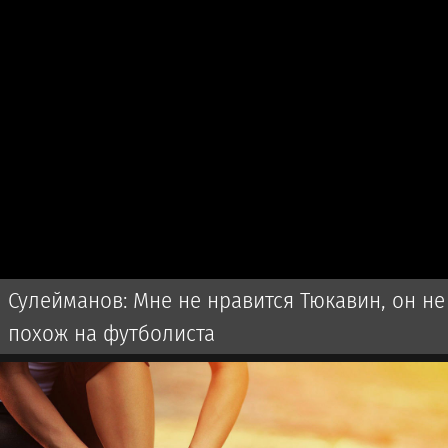
Сулейманов: Мне не нравится Тюкавин, он не
похож на футболиста