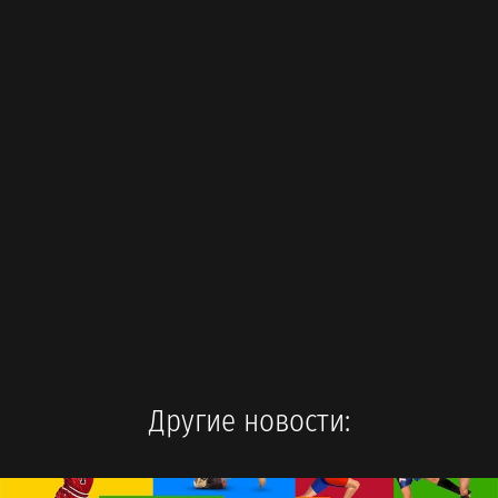
Другие новости: