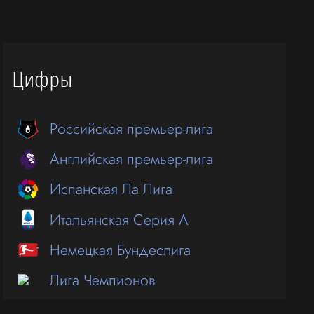
Цифры
Российская премьер-лига
Английская премьер-лига
Испанская Ла Лига
Итальянская Серия А
Немецкая Бундеслига
Лига Чемпионов