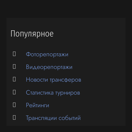
Популярное
Фоторепортажи
Видеорепортажи
Новости трансферов
Статистика турниров
Рейтинги
Трансляции событий