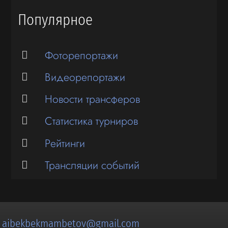
Популярное
Фоторепортажи
Видеорепортажи
Новости трансферов
Статистика турниров
Рейтинги
Трансляции событий
:
aibekbekmambetov@gmail.com