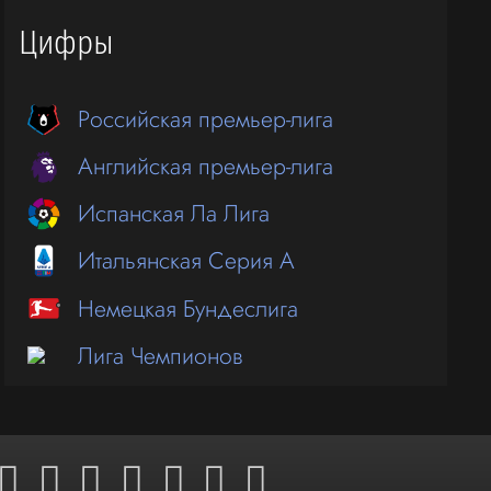
Цифры
Российская премьер-лига
Английская премьер-лига
Испанская Ла Лига
Итальянская Серия А
Немецкая Бундеслига
Лига Чемпионов