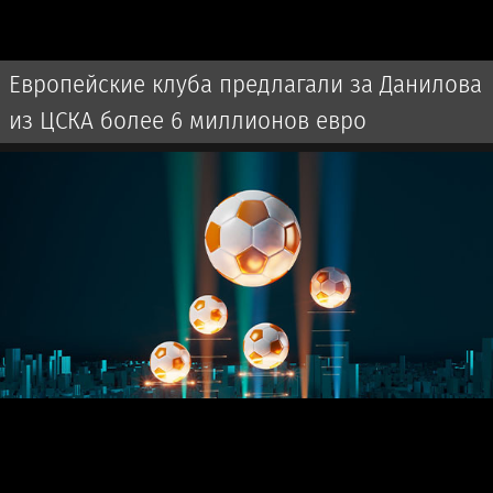
Европейские клуба предлагали за Данилова
из ЦСКА более 6 миллионов евро