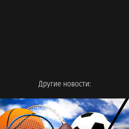
Другие новости: