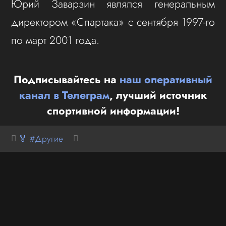
Юрий Заварзин являлся генеральным
директором «Спартака» с сентября 1997-го
по март 2001 года.
Подписывайтесь на
наш оперативный
канал в Телеграм
, лучший источник
спортивной информации!
🏅 #Другие