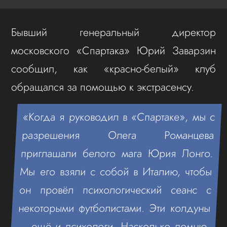
Бывший генеральный директор
московского «Спартака» Юрий Заварзин
сообщил, как «красно-белый» клуб
обращался за помощью к экстрасенсу.
«Когда я руководил в «Спартаке», мы с
разрешения Олега Романцева
приглашали белого мага Юрия Лонго.
Мы его взяли с собой в Италию, чтобы
он провёл психологический сеанс с
некоторыми футболистами. Эти колдуны
— ещё и психологи. Насколько помню,