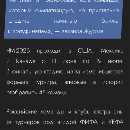
которым симпатизирую, но пристально
следить начинаю ближе
к полуфиналам», — заявила Журова.
ЧМ‑2026 проходит в США, Мексике
и Канаде с 11 июня по 19 июля.
В финальную стадию, из-за изменившегося
формата турнира, впервые в истории
отобрались 48 команд.
Российские команды и клубы отстранены
от турниров под эгидой ФИФА и УЕФА