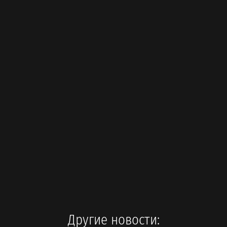
Другие новости: