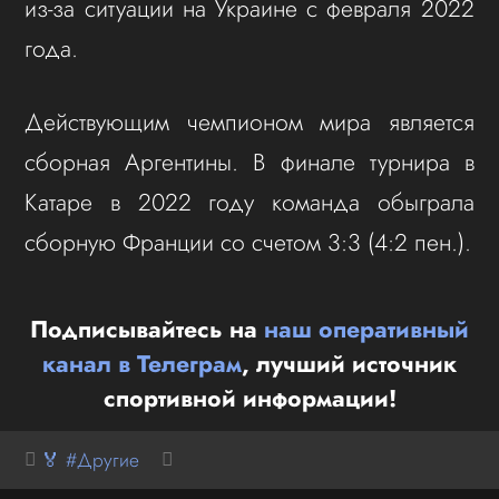
из‑за ситуации на Украине с февраля 2022
года.
Действующим чемпионом мира является
сборная Аргентины. В финале турнира в
Катаре в 2022 году команда обыграла
сборную Франции со счетом 3:3 (4:2 пен.).
Подписывайтесь на
наш оперативный
канал в Телеграм
, лучший источник
спортивной информации!
🏅 #Другие