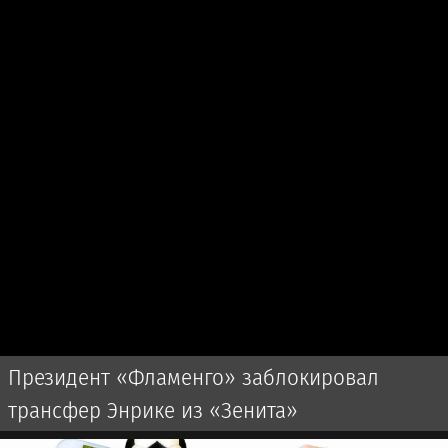
Президент «Фламенго» заблокировал
трансфер Энрике из «Зенита»