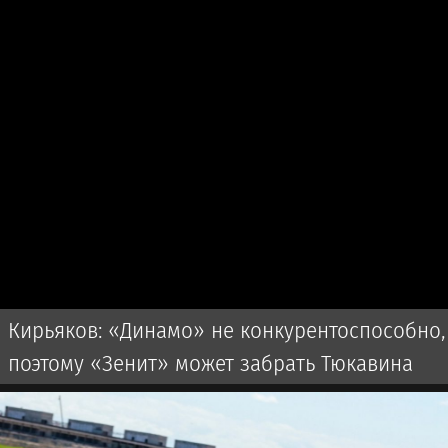
Кирьяков: «Динамо» не конкурентоспособно,
поэтому «Зенит» может забрать Тюкавина