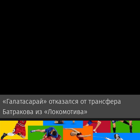
«Галатасарай» отказался от трансфера
Батракова из «Локомотива»