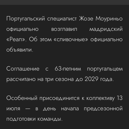
Португальский специалист Жозе Моуриньо
официально возглавил мадридский
«Реал». Об этом «сливочные» официально
объявили.
Соглашение с 63-летним португальцем
рассчитано на три сезона до 2029 года.
Особенный присоединится к коллективу 13
июля — в день начала предсезонной
подготовки команды.