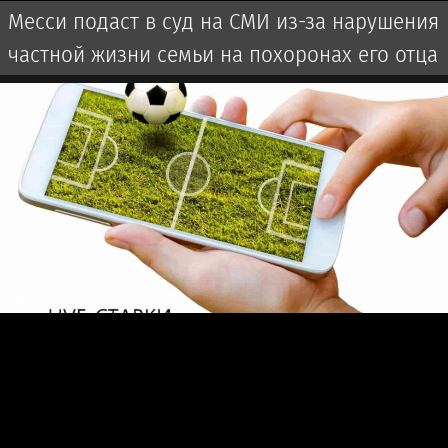
Месси подаст в суд на СМИ из-за нарушения
частной жизни семьи на похоронах его отца