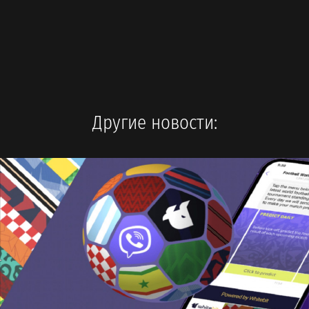
Другие новости: