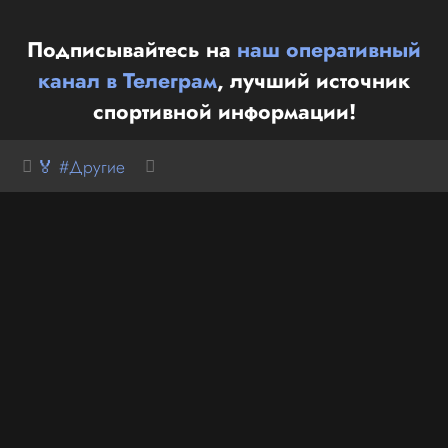
Подписывайтесь на
наш оперативный
канал в Телеграм
, лучший источник
спортивной информации!
🏅 #Другие