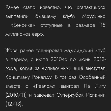
Ранее стало известно, что «галактикос»
выплатили бывшему клубу Моуриньо
«Бенфике» отступные в размере 15
миллионов евро.
Жозе ранее тренировал мадридский клуб
в период с июля 2010-го по июнь 2013-
года, когда за «сливочных» ещё выступал
Криштиану Роналду. В тот раз Особенный
вместе с «Реалом» выиграл Ла Лигу
(2010/11) и завоевал Суперкубок Испании
(12/13).