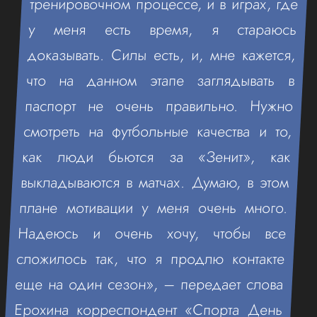
тренировочном процессе, и в играх, где
у меня есть время, я стараюсь
доказывать. Силы есть, и, мне кажется,
что на данном этапе заглядывать в
паспорт не очень правильно. Нужно
смотреть на футбольные качества и то,
как люди бьются за «Зенит», как
выкладываются в матчах. Думаю, в этом
плане мотивации у меня очень много.
Надеюсь и очень хочу, чтобы все
сложилось так, что я продлю контакте
еще на один сезон», – передает слова
Ерохина корреспондент «Спорта День