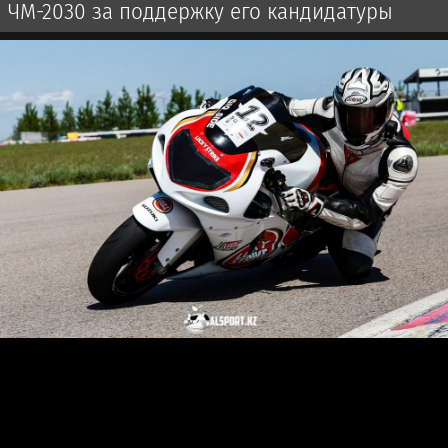
ЧМ-2030 за поддержку его кандидатуры