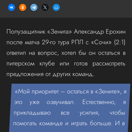
Полузащитник «Зенита» Александр Ерохин
после матча 29-го тура РПЛ с «Сочи» (2:1)
ответил на вопрос, хотел бы он остаться в
питерском клубе или готов рассмотреть
предложения от других команд.
«Мой приоритет – остаться в «Зените», я
это уже озвучивал. Естественно, я
прикладываю все усилия, чтобы
помогать команде и играть больше. И в