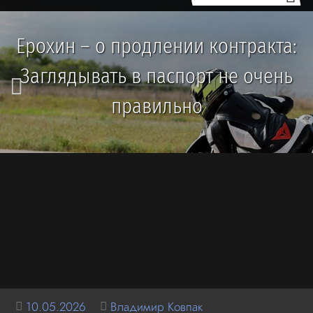
Ерохин – о продлении контракта:
Заглядывать в паспорт не очень
правильно
10.05.2026
Владимир Ковпак