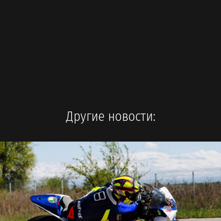
Другие новости: