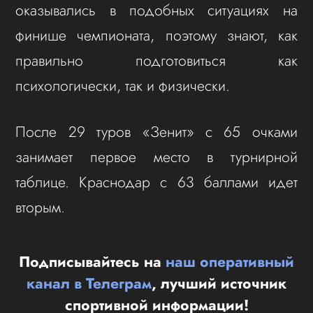
оказывались в подобных ситуациях на
финише чемпионата, поэтому знают, как
правильно подготовиться как
психологически, так и физически.
После 29 туров «Зенит» с 65 очками
занимает первое место в турнирной
таблице. Краснодар с 63 баллами идет
вторым.
Подписывайтесь на
наш оперативный
канал в Телеграм
, лучший источник
спортивной информации!