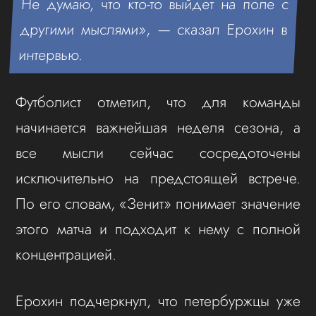
Не думаю, что кто-то выйдет на поле с
другими мыслями», — сказал Ерохин в
интервью.
Футболист отметил, что для команды
начинается важнейшая неделя сезона, а
все мысли сейчас сосредоточены
исключительно на предстоящей встрече.
По его словам, «Зенит» понимает значение
этого матча и подходит к нему с полной
концентрацией.
Ерохин подчеркнул, что петербуржцы уже