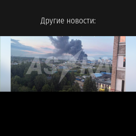
Другие новости: