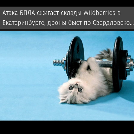
Атака БПЛА сжигает склады Wildberries в
Екатеринбурге, дроны бьют по Свердловской
области и Екатеринбургу 7 августа 2026