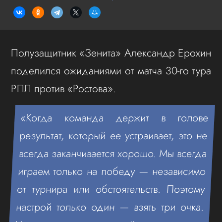
Полузащитник «Зенита» Александр Ерохин
поделился ожиданиями от матча 30-го тура
РПЛ против «Ростова».
«Когда команда держит в голове
результат, который ее устраивает, это не
всегда заканчивается хорошо. Мы всегда
играем только на победу — независимо
от турнира или обстоятельств. Поэтому
настрой только один — взять три очка.