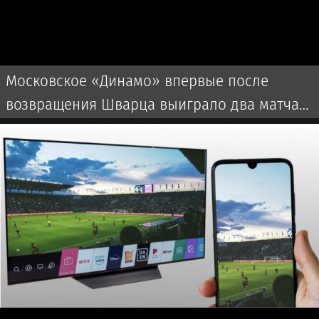
Московское «Динамо» впервые после
возвращения Шварца выиграло два матча
подряд