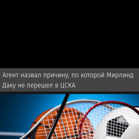
Агент назвал причину, по которой Мирлинд
Даку не перешел в ЦСКА