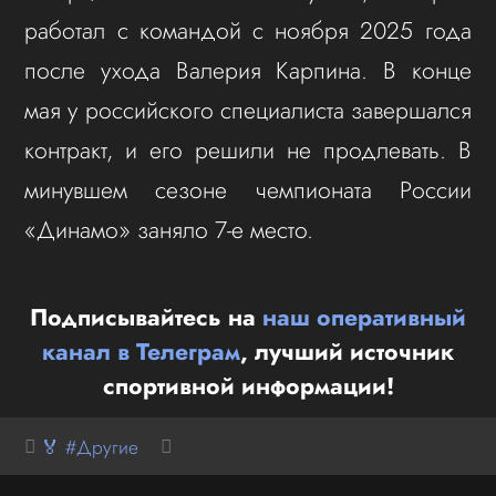
работал с командой с ноября 2025 года
после ухода Валерия Карпина. В конце
мая у российского специалиста завершался
контракт, и его решили не продлевать. В
минувшем сезоне чемпионата России
«Динамо» заняло 7-е место.
Подписывайтесь на
наш оперативный
канал в Телеграм
, лучший источник
спортивной информации!
🏅 #Другие