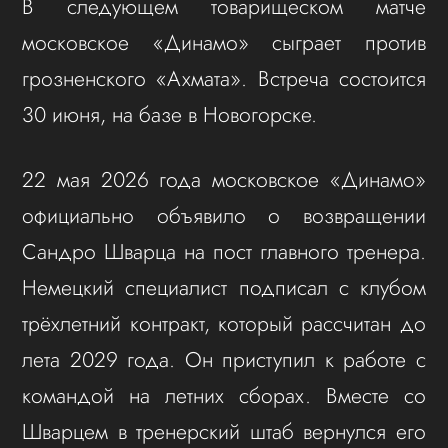
В следующем товарищеском матче
московское «Динамо» сыграет против
грозненского «Ахмата». Встреча состоится
30 июня, на базе в Новогорске.
22 мая 2026 года московское «Динамо»
официально объявило о возвращении
Сандро Шварца на пост главного тренера.
Немецкий специалист подписал с клубом
трёхлетний контракт, который рассчитан до
лета 2029 года. Он приступил к работе с
командой на летних сборах. Вместе со
Шварцем в тренерский штаб вернулся его