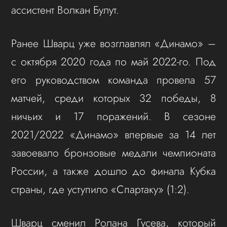
ассистент Волкан Булут.
Ранее Шварц уже возглавлял «Динамо» –
с октября 2020 года по май 2022-го. Под
его руководством команда провела 57
матчей, среди которых 32 победы, 8
ничьих и 17 поражений. В сезоне
2021/2022 «Динамо» впервые за 14 лет
завоевало бронзовые медали чемпионата
России, а также дошло до финала Кубка
страны, где уступило «Спартаку» (1:2).
Шварц сменил Ролана Гусева, который