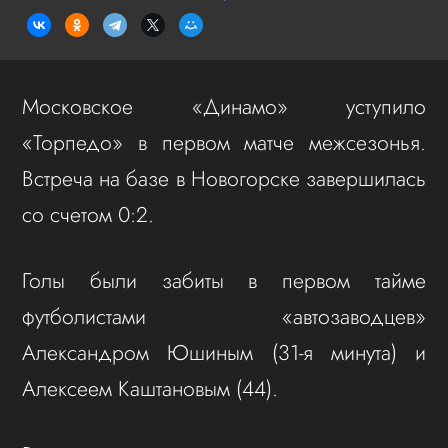
Московское «Динамо» уступило
«Торпедо» в первом матче межсезонья.
Встреча на базе в Новогорске завершилась
со счетом 0:2.
Голы были забиты в первом тайме
футболистами «автозаводцев»
Александром Юшиным (31-я минута) и
Алексеем Каштановым (44).