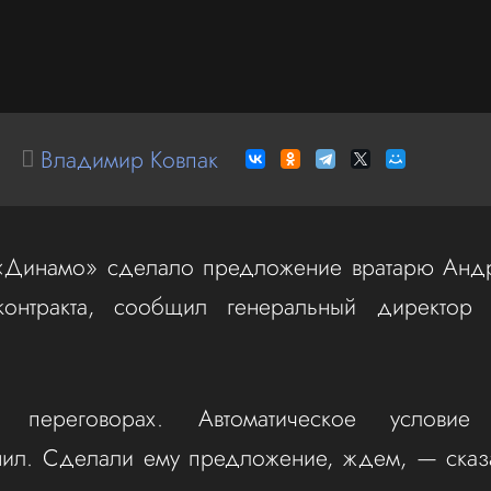
Владимир Ковпак
«Динамо» сделало предложение вратарю Анд
онтракта, сообщил генеральный директор
реговорах. Автоматическое условие (
нил. Сделали ему предложение, ждем, — сказ