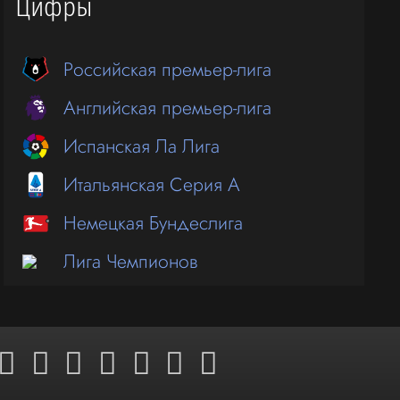
Цифры
Российская премьер-лига
Английская премьер-лига
Испанская Ла Лига
Итальянская Серия А
Немецкая Бундеслига
Лига Чемпионов