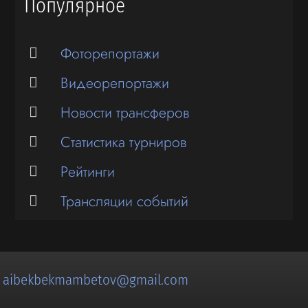
Популярное
Фоторепортажи
Видеорепортажи
Новости трансферов
Статистика турниров
Рейтинги
Трансляции событий
:
aibekbekmambetov@gmail.com