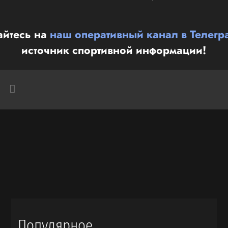
йтесь на
наш оперативный канал в Телегр
источник спортивной информации!
Популярное