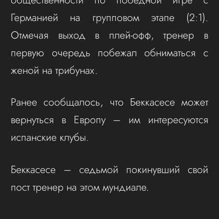
Германией на групповом этапе (2:1).
Отмечая выход в плей-офф, тренер в
первую очередь побежал обниматься с
женой на трибунах.
Ранее сообщалось, что Беккасесе может
вернуться в Европу – им интересуются
испанские клубы.
Беккасесе – седьмой покинувший свой
пост тренер на этом мундиале.