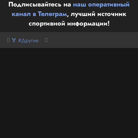
Подписывайтесь на
наш оперативный
канал в Телеграм
, лучший источник
спортивной информации!
🏅 #Другие