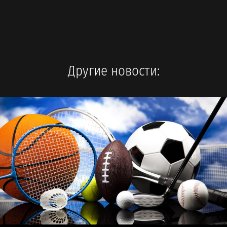
Другие новости: