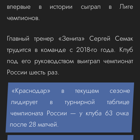
впервые в истории сыграл в Лиге
чемпионов.
Главный тренер «Зенита» Сергей Семак
трудится в команде с 2018-го года. Клуб
под его руководством выиграл чемпионат
России шесть раз.
«Краснодар» в текущем сезоне
лидирует в турнирной таблице
чемпионата России — у клуба 63 очка
после 28 матчей.