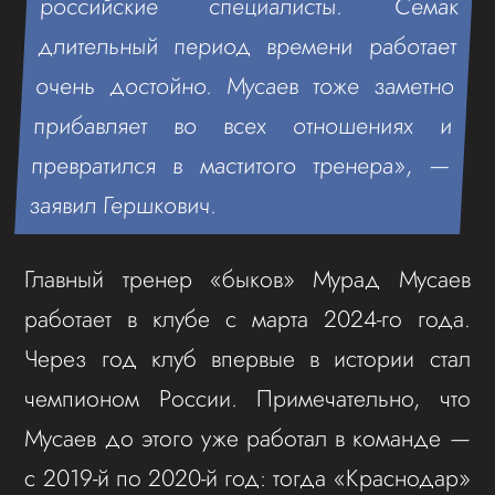
российские специалисты. Семак
длительный период времени работает
очень достойно. Мусаев тоже заметно
прибавляет во всех отношениях и
превратился в маститого тренера», —
заявил Гершкович.
Главный тренер «быков» Мурад Мусаев
работает в клубе с марта 2024-го года.
Через год клуб впервые в истории стал
чемпионом России. Примечательно, что
Мусаев до этого уже работал в команде —
с 2019-й по 2020-й год: тогда «Краснодар»