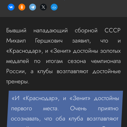
Бывший нападающий сборной СССР
Михаил Гершкович заявил, что и
«Краснодар», и «Зенит» достойны золотых
медалей по итогам сезона чемпионата
России, а клубы возглавляют достойные
тренеры.
«И «Краснодар», и «Зенит» достойны
первого места. Очень приятно
осознавать, что оба клуба возглавляют