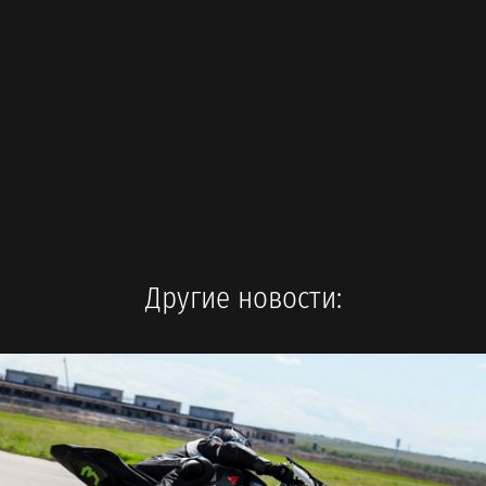
Другие новости: