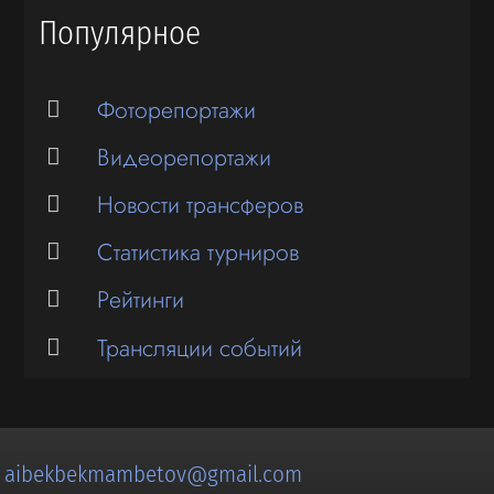
Популярное
Фоторепортажи
Видеорепортажи
Новости трансферов
Статистика турниров
Рейтинги
Трансляции событий
:
aibekbekmambetov@gmail.com