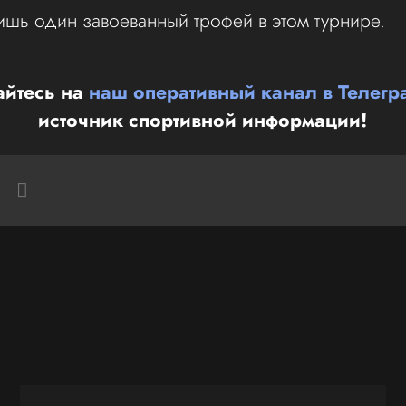
ишь один завоеванный трофей в этом турнире.
йтесь на
наш оперативный канал в Телегр
источник спортивной информации!