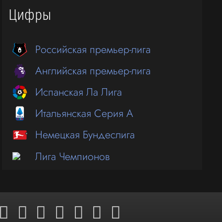
Цифры
Российская премьер-лига
Английская премьер-лига
Испанская Ла Лига
Итальянская Серия А
Немецкая Бундеслига
Лига Чемпионов