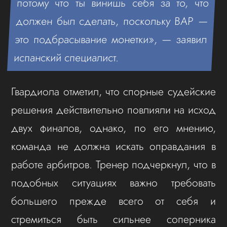
потому что ты винишь себя за то, что
должен был сделать, поскольку ВАР —
это подбрасывание монетки», — заявил
испанский специалист.
Гвардиола отметил, что спорные судейские
решения действительно повлияли на исход
двух финалов, однако, по его мнению,
команда не должна искать оправдания в
работе арбитров. Тренер подчеркнул, что в
подобных ситуациях важно требовать
большего прежде всего от себя и
стремиться быть сильнее соперника