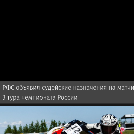
РФС объявил судейские назначения на матч
3 тура чемпионата России