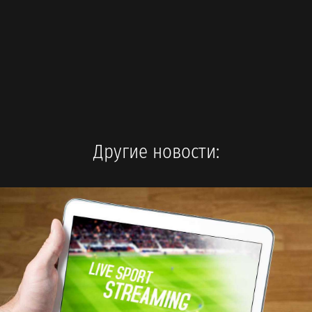
Другие новости: