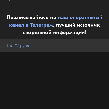
Подписывайтесь на
наш оперативный
канал в Телеграм
, лучший источник
спортивной информации!
🏅 #Другие