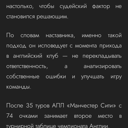
настолько, чтобы судейский фактор не
становился решающим.
По словам наставника, именно такой
подход он исповедует с момента прихода
в английский клуб — не перекладывать
ответственность, а анализировать
собственные ошибки и улучшать игру
команды.
После 35 туров АПЛ «Манчестер Сити» с
74 очками занимает второе место в
турнирной таблице чемпионата Англии.