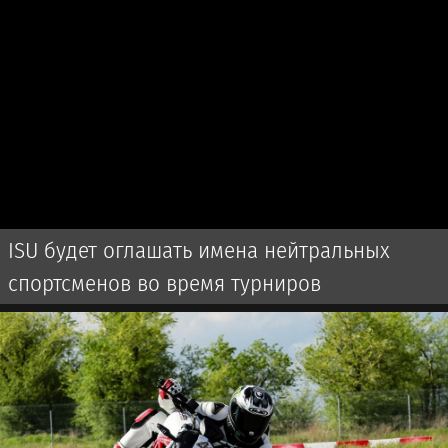
ISU будет оглашать имена нейтральных
спортсменов во время турниров