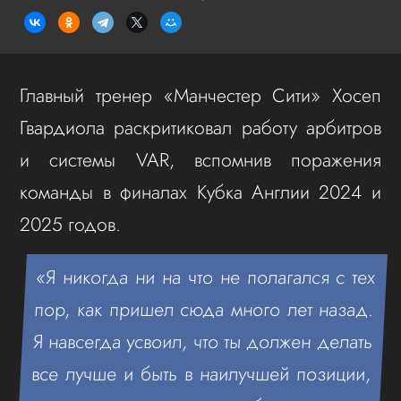
Главный тренер «Манчестер Сити» Хосеп
Гвардиола раскритиковал работу арбитров
и системы VAR, вспомнив поражения
команды в финалах Кубка Англии 2024 и
2025 годов.
«Я никогда ни на что не полагался с тех
пор, как пришел сюда много лет назад.
Я навсегда усвоил, что ты должен делать
все лучше и быть в наилучшей позиции,