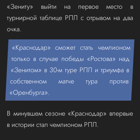
«Зениту» выйти на первое место в
турнирной таблице РПЛ с отрывом на два
очка.
«Краснодар» сможет стать чемпионом
только в случае победы «Ростова» над
«Зенитом» в 30-м туре РПЛ и триумфа в
собственном матче тура против
«Оренбурга».
В минувшем сезоне «Краснодар» впервые
в истории стал чемпионом РПЛ.