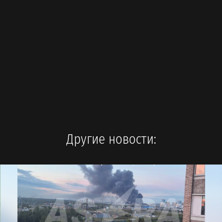
Другие новости: