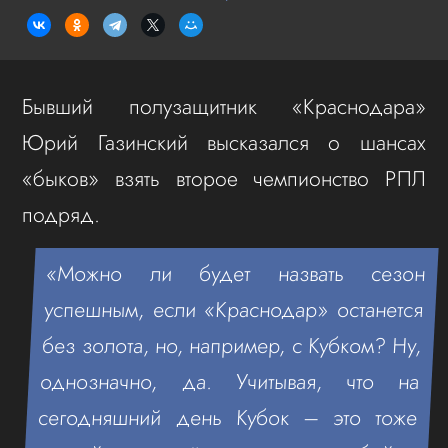
Бывший полузащитник «Краснодара»
Юрий Газинский высказался о шансах
«быков» взять второе чемпионство РПЛ
подряд.
«Можно ли будет назвать сезон
успешным, если «Краснодар» останется
без золота, но, например, с Кубком? Ну,
однозначно, да. Учитывая, что на
сегодняшний день Кубок – это тоже