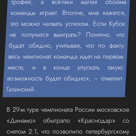
трофей, а всё-таки малая обойма
команды играет. Вполне, мне кажется,
это можно назвать успехом. Если Кубок
не получится выиграть? Понятно, что
будет обидно, учитывая, что по факту
весь чемпионат команда идет на первом
месте, и в конце упускать такую
возможность будет обидно», – отметил
Газинский.
В 29-м туре чемпионата России московское
«Динамо» обыграло «Краснодар» со
счетом 2:1, что позволило петербургскому