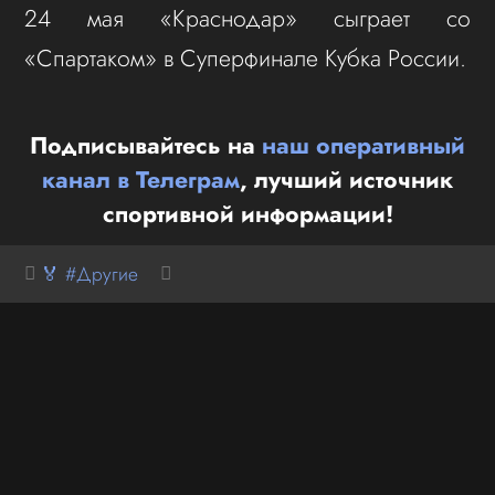
24 мая «Краснодар» сыграет со
«Спартаком» в Суперфинале Кубка России.
Подписывайтесь на
наш оперативный
канал в Телеграм
, лучший источник
спортивной информации!
🏅 #Другие