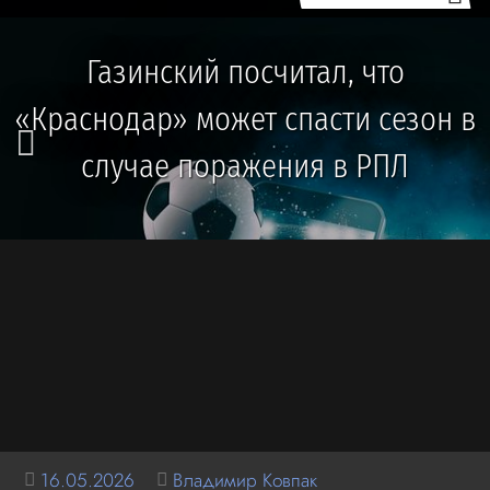
Газинский посчитал, что
«Краснодар» может спасти сезон в
случае поражения в РПЛ
16.05.2026
Владимир Ковпак