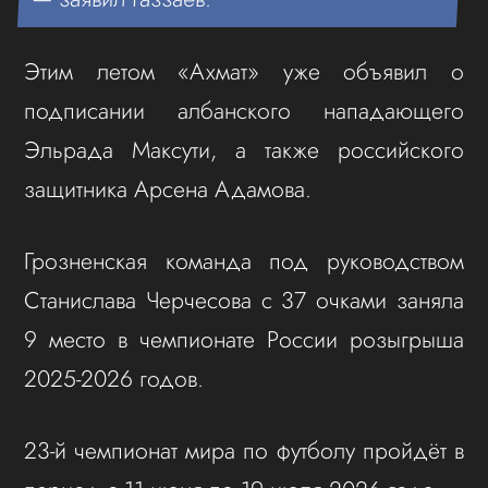
Этим летом «Ахмат» уже объявил о
подписании албанского нападающего
Эльрада Максути, а также российского
защитника Арсена Адамова.
Грозненская команда под руководством
Станислава Черчесова с 37 очками заняла
9 место в чемпионате России розыгрыша
2025-2026 годов.
23-й чемпионат мира по футболу пройдёт в