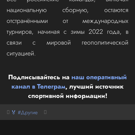
национальную сборную, остаются
отстранёнными от международных
турниров, начиная с зимы 2022 года, в
связи с мировой геополитической
ситуацией.
Подписывайтесь на
наш оперативный
канал в Телеграм
, лучший источник
спортивной информации!
🏅 #Другие