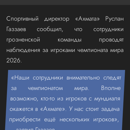
Спортивный директор «Ахмата» Руслан
Газзаев сообщил, что сотрудники
грозненской команды проводят
наблюдения за игроками чемпионата мира
2026.
«Наши сотрудники внимательно следят
за чемпионатом мира. Вполне
возможно, кто-то из игроков с мундиаля
окажется в «Ахмате». У нас стоит задача
приобрести ещё нескольких игроков»,
— заявил Газзаев.