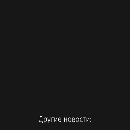
Другие новости: