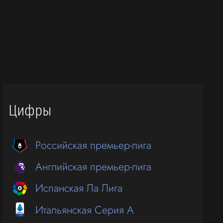
Цифры
Российская премьер-лига
Английская премьер-лига
Испанская Ла Лига
Итальянская Серия А