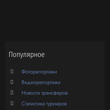
Популярное
Фоторепортажи
Видеорепортажи
Новости трансферов
Статистика турниров