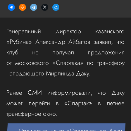
Генеральный директор казанского
«Рубина» Александр Айбатов заявил, что
клуб не получал предложения
от московского «Спартака» по трансферу
нападающего Мирлинда Даку.
Ранее СМИ информировали, что Даку
может перейти в «Спартак» в летнее
трансферное окно.
— Предложения от «Спартака» по Даку