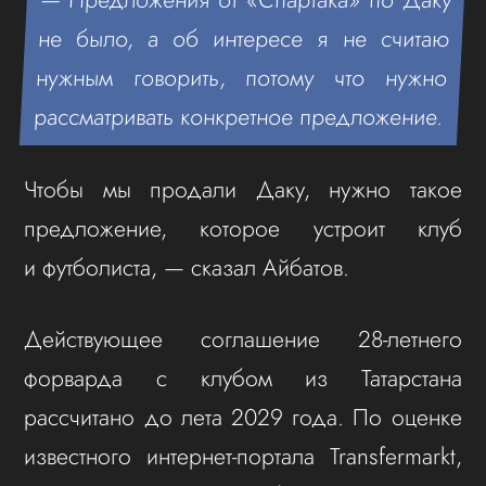
не было, а об интересе я не считаю
нужным говорить, потому что нужно
рассматривать конкретное предложение.
Чтобы мы продали Даку, нужно такое
предложение, которое устроит клуб
и футболиста, — сказал Айбатов.
Действующее соглашение 28-летнего
форварда с клубом из Татарстана
рассчитано до лета 2029 года. По оценке
известного интернет-портала Transfermarkt,