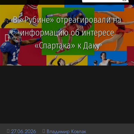
В «Рубине» отреагировали на
информацию об интересе
«Спартака» к Даку
27.06.2026
Владимир Ковпак