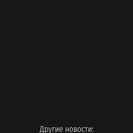
Другие новости: