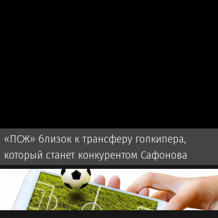
«ПСЖ» близок к трансферу голкипера,
который станет конкурентом Сафонова