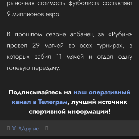
рыночная стоимость футболиста составляет
9 миллионов евро.
В прошлом сезоне албанец за «Рубин»
провел 29 матчей во всех турнирах, в
которых забил 11 мячей и отдал одну
голевую передачу.
Подписывайтесь на
наш оперативный
канал в Телеграм
, лучший источник
спортивной информации!
🏅 #Другие