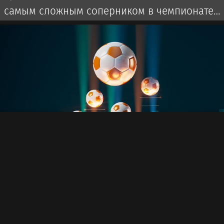
самым сложным соперником в чемпионате
России