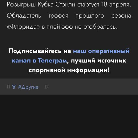
Розыгрыш Кубка Стэнли стартует 18 апреля.
Обладатель трофея прошлого сезона
«Флорида» в плей‑офф не отобралась.
Подписывайтесь на
наш оперативный
канал в Телеграм
, лучший источник
спортивной информации!
🏅 #Другие