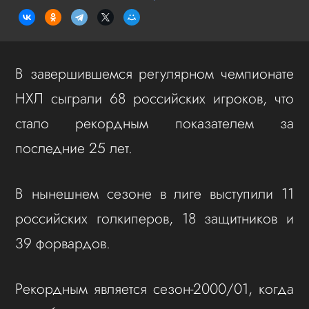
В завершившемся регулярном чемпионате
НХЛ сыграли 68 российских игроков, что
стало рекордным показателем за
последние 25 лет.
В нынешнем сезоне в лиге выступили 11
российских голкиперов, 18 защитников и
39 форвардов.
Рекордным является сезон-2000/01, когда