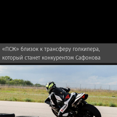
«ПСЖ» близок к трансферу голкипера,
который станет конкурентом Сафонова