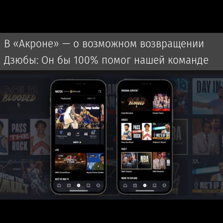
В «Акроне» — о возможном возвращении
Дзюбы: Он бы 100% помог нашей команде