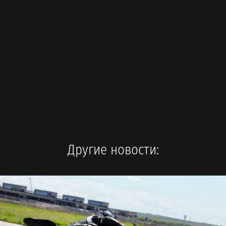
Другие новости: