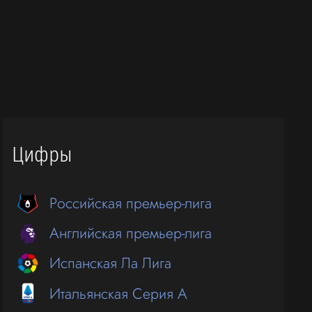
Цифры
Российская премьер-лига
Английская премьер-лига
Испанская Ла Лига
Итальянская Серия А