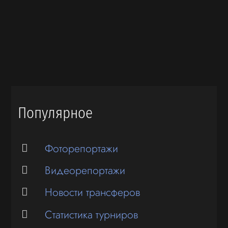
Популярное
Фоторепортажи
Видеорепортажи
Новости трансферов
Статистика турниров