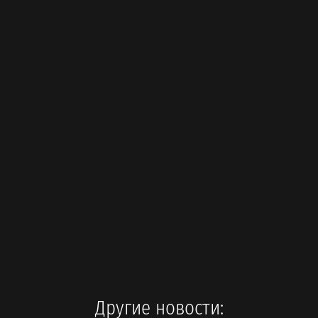
Другие новости: