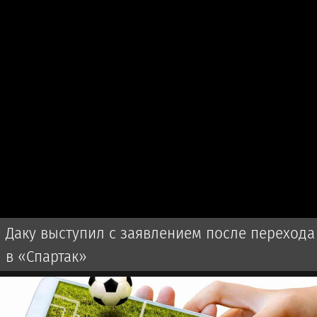
Даку выступил с заявлением после перехода
в «Спартак»