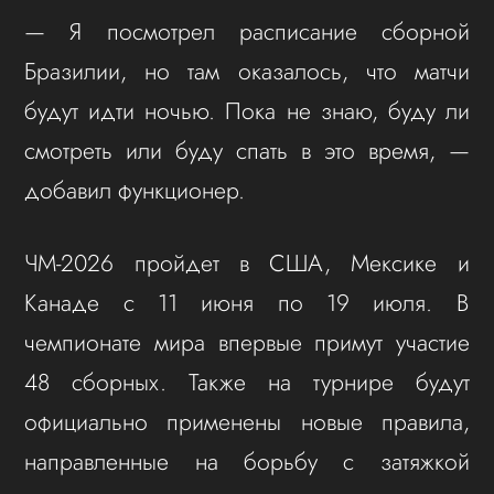
— Я посмотрел расписание сборной
Бразилии, но там оказалось, что матчи
будут идти ночью. Пока не знаю, буду ли
смотреть или буду спать в это время, —
добавил функционер.
ЧМ-2026 пройдет в США, Мексике и
Канаде с 11 июня по 19 июля. В
чемпионате мира впервые примут участие
48 сборных. Также на турнире будут
официально применены новые правила,
направленные на борьбу с затяжкой