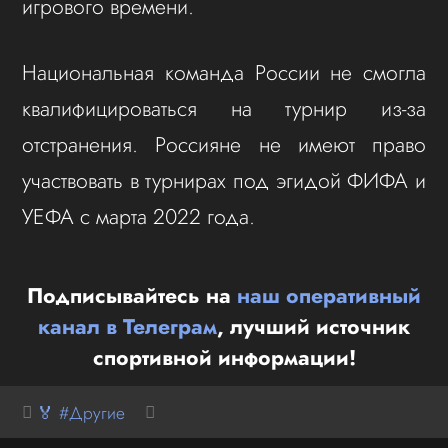
игрового времени.
Национальная команда России не смогла
квалифицироваться на турнир из-за
отстранения. Россияне не имеют право
участвовать в турнирах под эгидой ФИФА и
УЕФА с марта 2022 года.
Подписывайтесь на
наш оперативный
канал в Телеграм
, лучший источник
спортивной информации!
🏅 #Другие