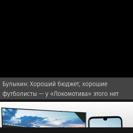
Булыкин: Хороший бюджет, хорошие
футболисты — у «Локомотива» этого нет