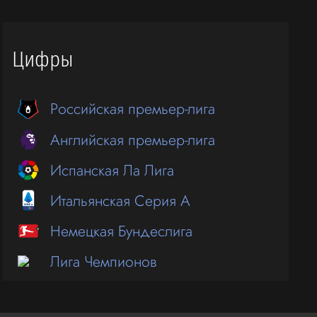
Цифры
Российская премьер-лига
Английская премьер-лига
Испанская Ла Лига
Итальянская Серия А
Немецкая Бундеслига
Лига Чемпионов