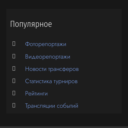
Популярное
Фоторепортажи
Видеорепортажи
Новости трансферов
Статистика турниров
Рейтинги
Трансляции событий