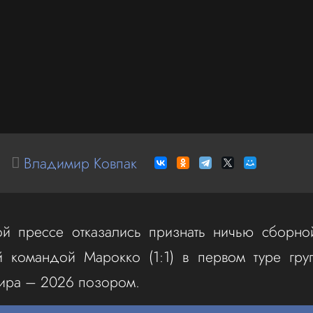
Владимир Ковпак
ой прессе отказались признать ничью сборно
й командой Марокко (1:1) в первом туре груп
ира – 2026 позором.