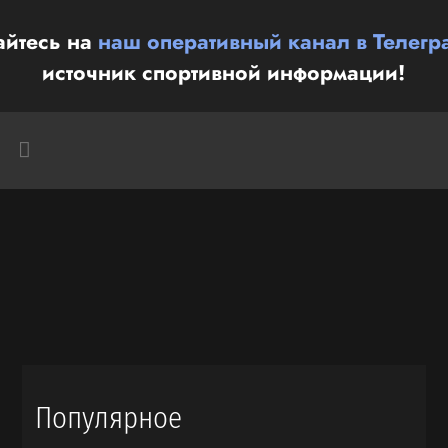
йтесь на
наш оперативный канал в Телегр
источник спортивной информации!
Популярное