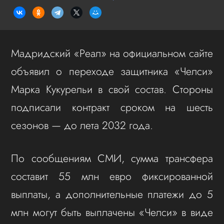
Мадридский «Реал» на официальном сайте
объявил о переходе защитника «Челси»
Марка Кукурельи в свой состав. Стороны
подписали контракт сроком на шесть
сезонов — до лета 2032 года.
По сообщениям СМИ, сумма трансфера
составит 55 млн евро фиксированной
выплаты, а дополнительные платежи до 5
млн могут быть выплачены «Челси» в виде