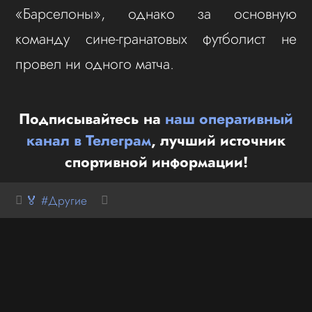
«Барселоны», однако за основную
команду сине-гранатовых футболист не
провел ни одного матча.
Подписывайтесь на
наш оперативный
канал в Телеграм
, лучший источник
спортивной информации!
🏅 #Другие