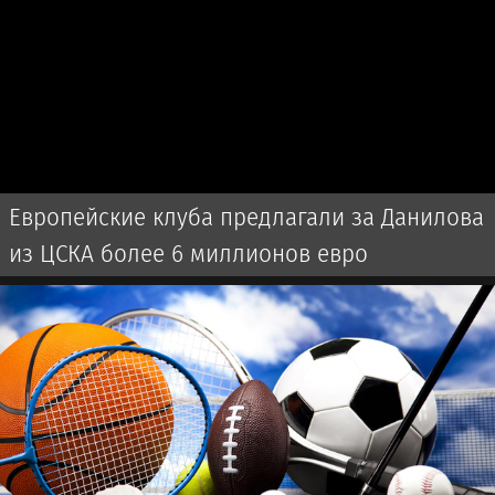
Европейские клуба предлагали за Данилова
из ЦСКА более 6 миллионов евро