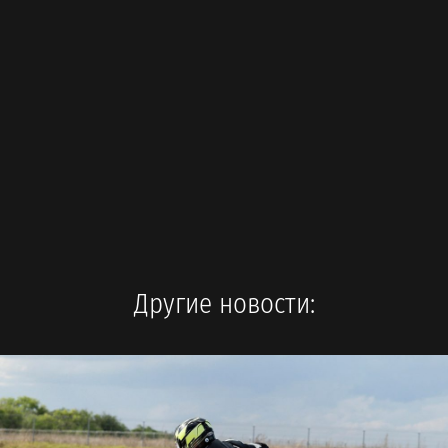
Другие новости: