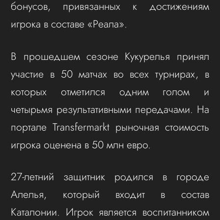
бонусов, привязанных к достижениям
игрока в составе «Реала».
В прошедшем сезоне Кукурелья принял
участие в 50 матчах во всех турнирах, в
которых отметился одним голом и
четырьмя результативными передачами. На
портале Transfermarkt рыночная стоимость
игрока оценена в 50 млн евро.
27-летний защитник родился в городе
Алелья, который входит в состав
Каталонии. Игрок является воспитанником