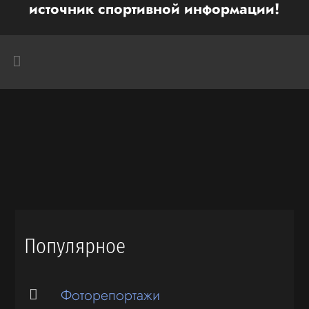
источник спортивной информации!
Популярное
Фоторепортажи