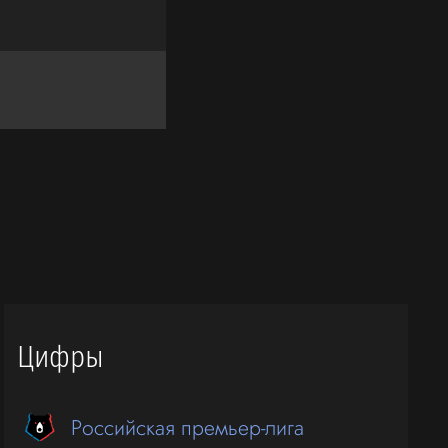
Цифры
Российская премьер-лига