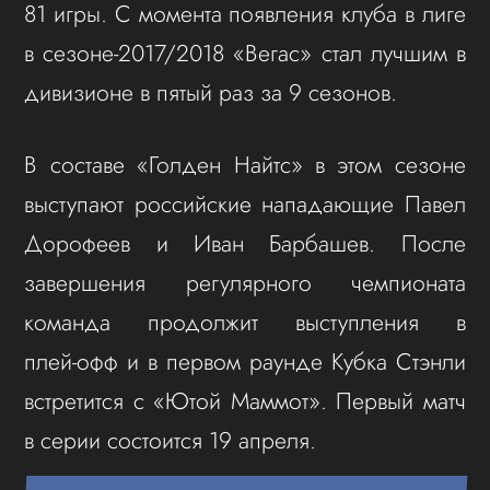
81 игры. С момента появления клуба в лиге
в сезоне‑2017/2018 «Вегас» стал лучшим в
дивизионе в пятый раз за 9 сезонов.
В составе «Голден Найтс» в этом сезоне
выступают российские нападающие Павел
Дорофеев и Иван Барбашев. После
завершения регулярного чемпионата
команда продолжит выступления в
плей‑офф и в первом раунде Кубка Стэнли
встретится с «Ютой Маммот». Первый матч
в серии состоится 19 апреля.