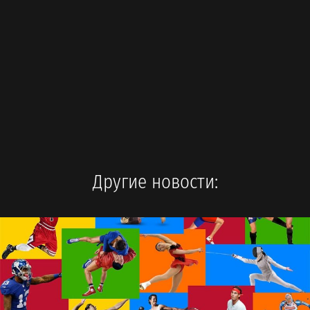
Другие новости: