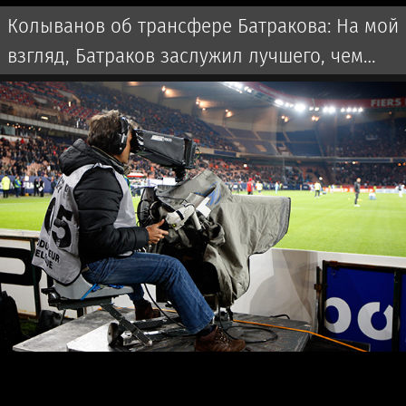
Колыванов об трансфере Батракова: На мой
взгляд, Батраков заслужил лучшего, чем
чемпионат Турции