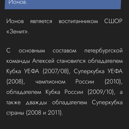
Ионов.
Ионов является воспитанником СШОР
«Зенит».
С основным составом петербургской
команды Алексей становился обладателем
Кубка УЕФА (2007/08), Суперкубка УЕФА
(2008), чемпионом России (2010),
обладателем Кубка России (2009/10), а
также дважды обладателем Суперкубка
страны (2008 и 2011).