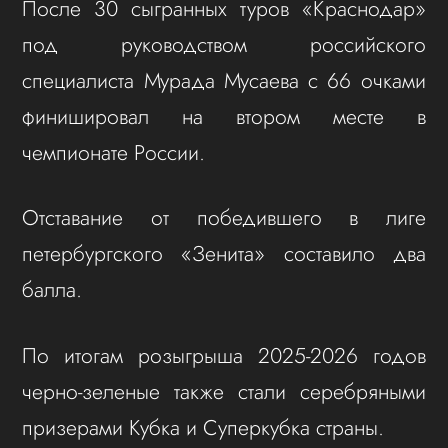
После 30 сыгранных туров «Краснодар»
под руководством российского
специалиста Мурада Мусаева с 66 очками
финишировал на втором месте в
чемпионате России.
Отставание от победившего в лиге
петербургского «Зенита» составило два
балла.
По итогам розыгрыша 2025-2026 годов
черно-зеленые также стали серебряными
призерами Кубка и Суперкубка страны.