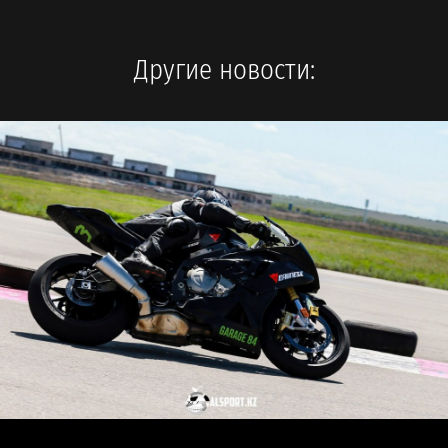
Другие новости: