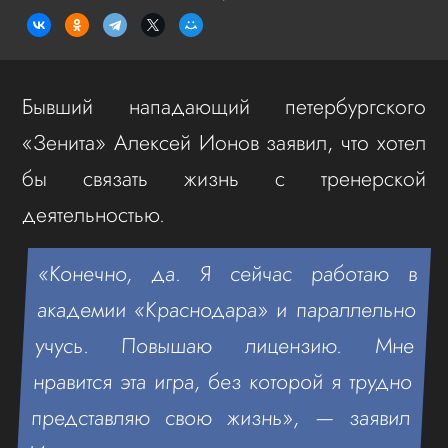
Бывший нападающий петербургского
«Зенита» Алексей Ионов заявил, что хотел
бы связать жизнь с тренерской
деятельностью.
«Конечно, да. Я сейчас работаю в
академии «Краснодара» и параллельно
учусь. Повышаю лицензию. Мне
нравится эта игра, без которой я трудно
представляю свою жизнь», — заявил