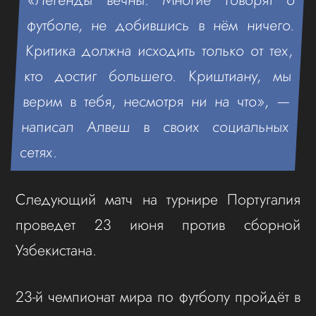
футболе, не добившись в нём ничего.
Критика должна исходить только от тех,
кто достиг большего. Криштиану, мы
верим в тебя, несмотря ни на что», —
написал Алвеш в своих социальных
сетях.
Следующий матч на турнире Португалия
проведет 23 июня против сборной
Узбекистана.
23-й чемпионат мира по футболу пройдёт в