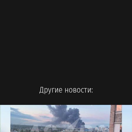
Другие новости: