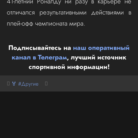
41-летний Роналду ни разу в карьере не
отличался результативными действиями в
плей-офф чемпионата мира.
Подписывайтесь на
наш оперативный
канал в Телеграм
, лучший источник
спортивной информации!
🏅 #Другие