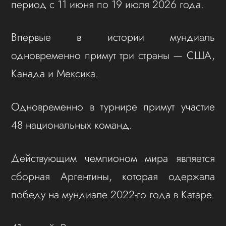
период с 11 июня по 19 июля 2026 года.
Впервые в истории мундиаль
одновременно примут три страны — США,
Канада и Мексика.
Одновременно в турнире примут участие
48 национальных команд.
Действующим чемпионом мира является
сборная Аргентины, которая одержала
победу на мундиале 2022-го года в Катаре.