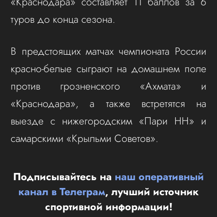
«Краснодара» составляет 11 баллов за 6
туров до конца сезона.
В предстоящих матчах чемпионата России
красно-белые сыграют на домашнем поле
против грозненского «Ахмата» и
«Краснодара», а также встретятся на
выезде с нижегородским «Пари НН» и
самарскими «Крыльми Советов».
Подписывайтесь на
наш оперативный
канал в Телеграм
, лучший источник
спортивной информации!