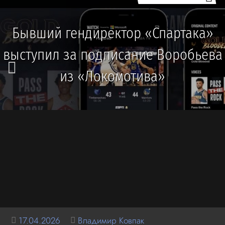
Бывший гендиректор «Спартака»
выступил за подписание Воробьева
из «Локомотива»
17.04.2026
Владимир Ковпак