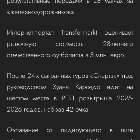
результативные передачи в 28 матчах за
«железнодорожников».
Интернет-портал Transfermarkt оценивает
рыночную стоимость 28-летнего
отечественного футболиста в 5 млн. евро.
После 24-х сыгранных туров «Спартак» под
руководством Хуана Карседо идет на
шестом месте в РПЛ розыгрыша 2025-
2026 годов, набрав 42 очка.
Отставание от лидирующего в лиге