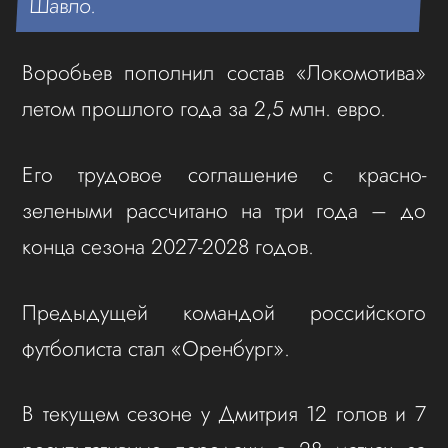
Шавло.
Воробьев пополнил состав «Локомотива»
летом прошлого года за 2,5 млн. евро.
Его трудовое соглашение с красно-
зелеными рассчитано на три года – до
конца сезона 2027-2028 годов.
Предыдущей командой российского
футболиста стал «Оренбург».
В текущем сезоне у Дмитрия 12 голов и 7