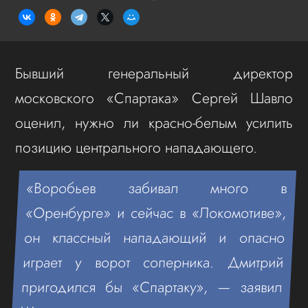
Бывший генеральный директор
московского «Спартака» Сергей Шавло
оценил, нужно ли красно-белым усилить
позицию центрального нападающего.
«Воробьев забивал много в
«Оренбурге» и сейчас в «Локомотиве»,
он классный нападающий и опасно
играет у ворот соперника. Дмитрий
пригодился бы «Спартаку», — заявил