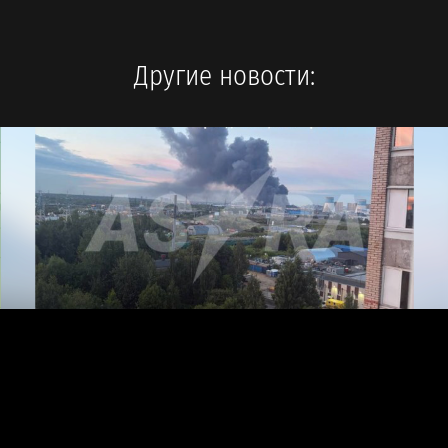
Другие новости: