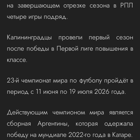
на завершающем отрезке сезона в РПЛ
четыре игры подряд.
Калининградцы провели первый сезон
после победы в Первой лиге повышения в
классе.
23-й чемпионат мира по футболу пройдёт в
период с 11 июня по 19 июля 2026 года.
Действующим чемпионом мира является
сборная Аргентины, которая одержала
победу на мундиале 2022-го года в Катаре.