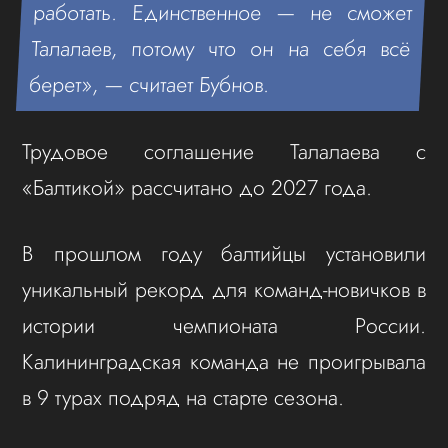
работать. Единственное — не сможет
Талалаев, потому что он на себя всё
берет», — считает Бубнов.
Трудовое соглашение Талалаева с
«Балтикой» рассчитано до 2027 года.
В прошлом году балтийцы установили
уникальный рекорд для команд-новичков в
истории чемпионата России.
Калининградская команда не проигрывала
в 9 турах подряд на старте сезона.