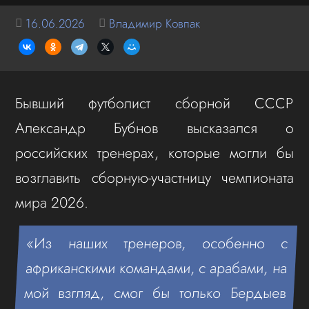
16.06.2026
Владимир Ковпак
Бывший футболист сборной СССР
Александр Бубнов высказался о
российских тренерах, которые могли бы
возглавить сборную-участницу чемпионата
мира 2026.
«Из наших тренеров, особенно с
африканскими командами, с арабами, на
мой взгляд, смог бы только Бердыев