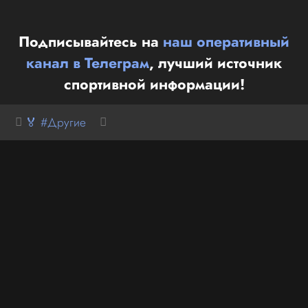
Подписывайтесь на
наш оперативный
канал в Телеграм
, лучший источник
спортивной информации!
🏅 #Другие