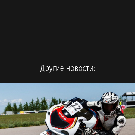
Другие новости: