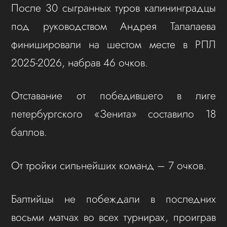
После 30 сыгранных туров калининградцы
под руководством Андрея Талалаева
финишировали на шестом месте в РПЛ
2025-2026, набрав 46 очков.
Отставание от победившего в лиге
петербургского «Зенита» составило 18
баллов.
От тройки сильнейших команд – 7 очков.
Балтийцы не побеждали в последних
восьми матчах во всех турнирах, проиграв