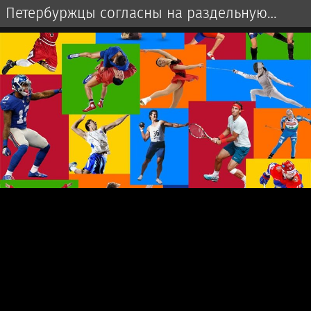
Петербуржцы согласны на раздельную
оплату от «Фламенго»