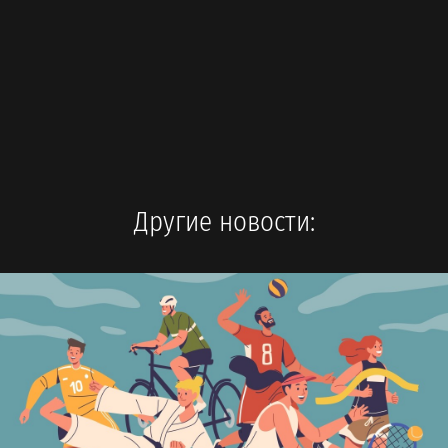
Другие новости: