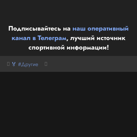
Подписывайтесь на
наш оперативный
канал в Телеграм
, лучший источник
спортивной информации!
🏅 #Другие