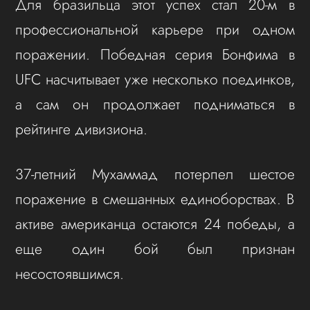
Для бразильца этот успех стал 20-м в
профессиональной карьере при одном
поражении. Победная серия Бонфима в
UFC насчитывает уже несколько поединков,
а сам он продолжает подниматься в
рейтинге дивизиона.
37-летний Мухаммад потерпел шестое
поражение в смешанных единоборствах. В
активе американца остаются 24 победы, а
еще один бой был признан
несостоявшимся.