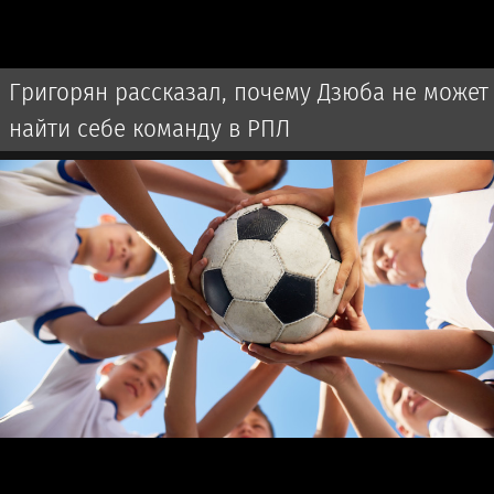
Григорян рассказал, почему Дзюба не может
найти себе команду в РПЛ