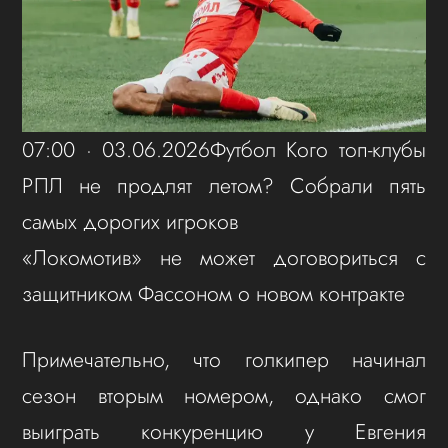
07:00 · 03.06.2026Футбол Кого топ-клубы
РПЛ не продлят летом? Собрали пять
самых дорогих игроков
«Локомотив» не может договориться с
защитником Фассоном о новом контракте
Примечательно, что голкипер начинал
сезон вторым номером, однако смог
выиграть конкуренцию у Евгения