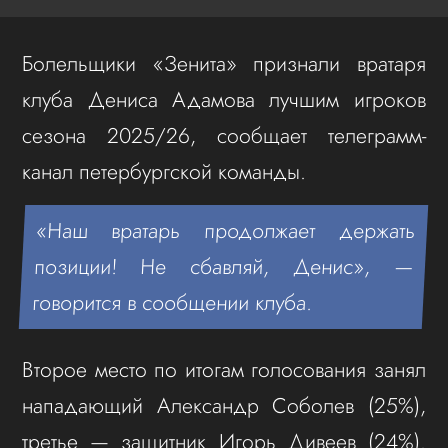
Болельщики «Зенита» признали вратаря
клуба Дениса Адамова лучшим игроков
сезона 2025/26, сообщает телеграмм-
канал петербургской команды.
«Наш вратарь продолжает держать
позиции! Не сбавляй, Денис», —
говорится в сообщении клуба.
Второе место по итогам голосования занял
нападающий Александр Соболев (25%),
третье — защитник Игорь Дивеев (24%).