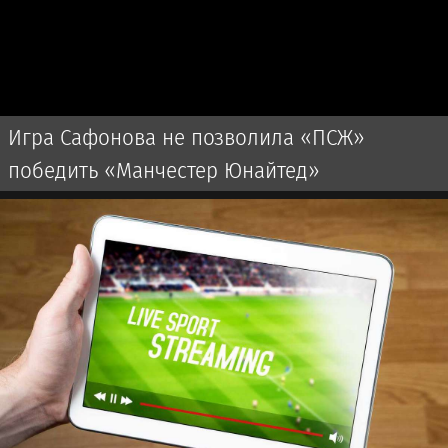
Игра Сафонова не позволила «ПСЖ»
победить «Манчестер Юнайтед»