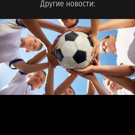
Другие новости: