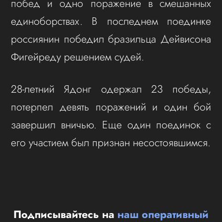
побед и одно поражение в смешанных
единоборствах. В последнем поединке
россиянин победил бразильца Дейвисона
Фигейреду решением судей.
28-летний Ядонг одержал 23 победы,
потерпел девять поражений и один бой
завершил вничью. Еще один поединок с
его участием был признан несостоявшимся.
Подписывайтесь на
наш оперативный