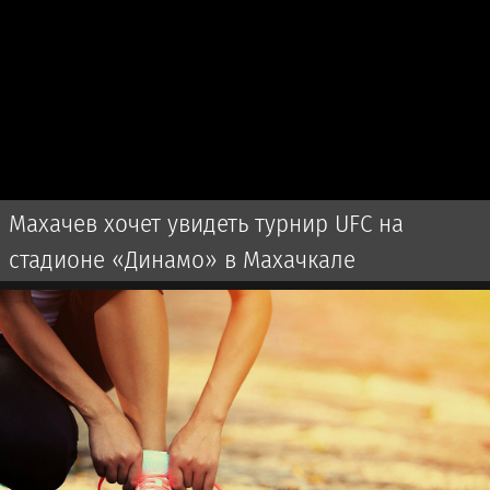
Махачев хочет увидеть турнир UFC на
стадионе «Динамо» в Махачкале