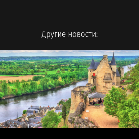
Другие новости: