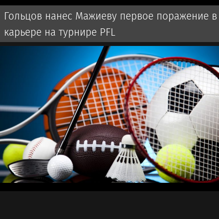
Гольцов нанес Мажиеву первое поражение в
карьере на турнире PFL