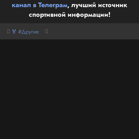
канал в Телеграм
, лучший источник
спортивной информации!
🏅 #Другие