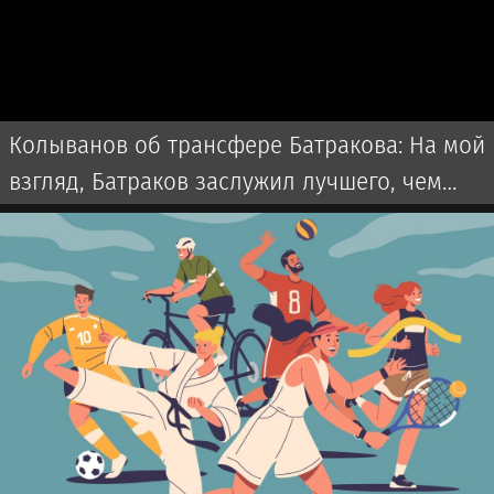
Колыванов об трансфере Батракова: На мой
взгляд, Батраков заслужил лучшего, чем
чемпионат Турции