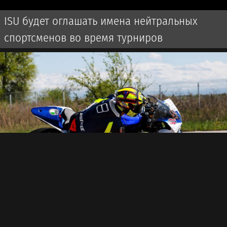
ISU будет оглашать имена нейтральных
спортсменов во время турниров