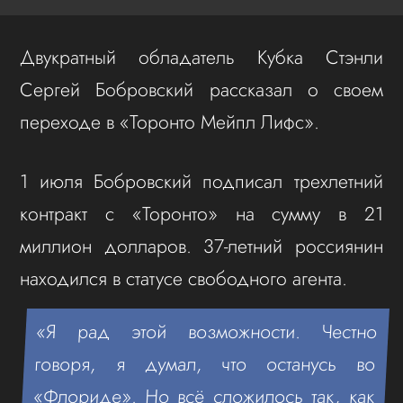
Двукратный обладатель Кубка Стэнли
Сергей Бобровский рассказал о своем
переходе в «Торонто Мейпл Лифс».
1 июля Бобровский подписал трехлетний
контракт с «Торонто» на сумму в 21
миллион долларов. 37-летний россиянин
находился в статусе свободного агента.
«Я рад этой возможности. Честно
говоря, я думал, что останусь во
«Флориде». Но всё сложилось так, как