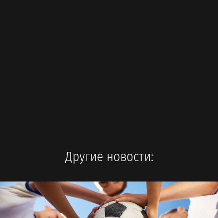
Другие новости: