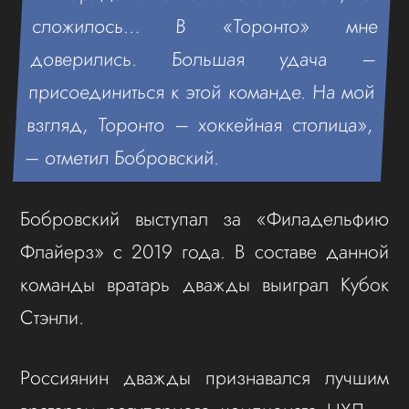
сложилось… В «Торонто» мне
доверились. Большая удача –
присоединиться к этой команде. На мой
взгляд, Торонто – хоккейная столица»,
– отметил Бобровский.
Бобровский выступал за «Филадельфию
Флайерз» с 2019 года. В составе данной
команды вратарь дважды выиграл Кубок
Стэнли.
Россиянин дважды признавался лучшим