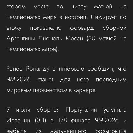
втором месте по числу матчей на
чемпионатах мира в истории. Лидирует по
этому показателю форвард сборной
Аргентины Лионель Месси (30 матчей на
чемпионатах мира).
Ранее Роналду в интервью сообщил, что
ЧМ-2026 станет для него последним
мировым первенством в карьере.
7 июля сборная Португалии уступила
Испании (0:1) в 1/8 финала ЧМ-2026 и
выбыла из дальнейшего розыгрыша