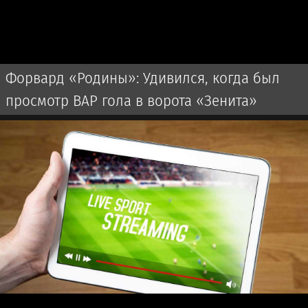
Форвард «Родины»: Удивился, когда был
просмотр ВАР гола в ворота «Зенита»