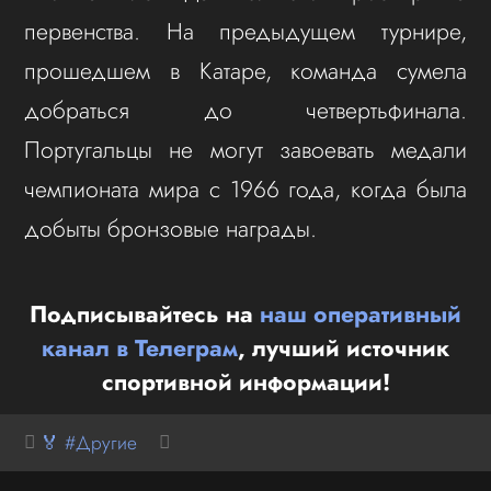
первенства. На предыдущем турнире,
прошедшем в Катаре, команда сумела
добраться до четвертьфинала.
Португальцы не могут завоевать медали
чемпионата мира с 1966 года, когда была
добыты бронзовые награды.
Подписывайтесь на
наш оперативный
канал в Телеграм
, лучший источник
спортивной информации!
🏅 #Другие