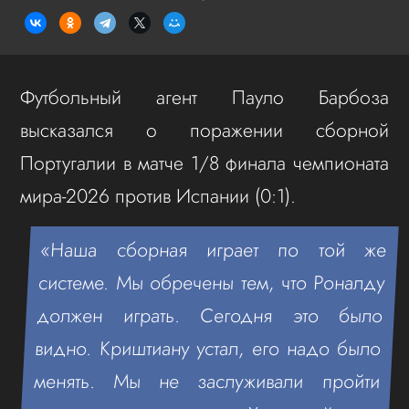
Футбольный агент Пауло Барбоза
высказался о поражении сборной
Португалии в матче 1/8 финала чемпионата
мира-2026 против Испании (0:1).
«Наша сборная играет по той же
системе. Мы обречены тем, что Роналду
должен играть. Сегодня это было
видно. Криштиану устал, его надо было
менять. Мы не заслуживали пройти