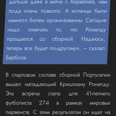
дальше даже в матче с Хорватией, нам
тогда очень повезло. А испанцы были
намного более организованны. Сегодня
надо отмечать то, что Роналду
прощается со сборной. Надеюсь,
теперь все будет по-другому», – сказал
Барбоза.
В стартовом составе сборной Португалии
вышел нападающий Криштиану Роналду.
Эта встреча стала для 41-летнего
футболиста 27-й в рамках мировых
первенств. С этим результатом он идет на