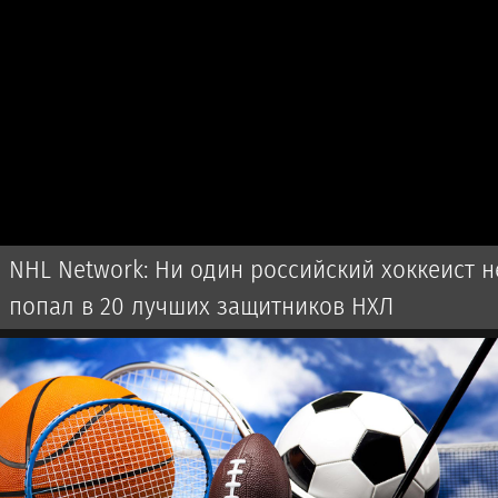
NHL Network: Ни один российский хоккеист н
попал в 20 лучших защитников НХЛ