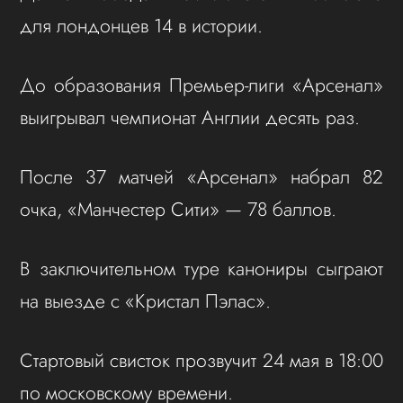
для лондонцев 14 в истории.
До образования Премьер-лиги «Арсенал»
выигрывал чемпионат Англии десять раз.
После 37 матчей «Арсенал» набрал 82
очка, «Манчестер Сити» — 78 баллов.
В заключительном туре канониры сыграют
на выезде с «Кристал Пэлас».
Стартовый свисток прозвучит 24 мая в 18:00
по московскому времени.