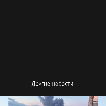
Другие новости: