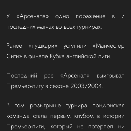
У «Арсенала» одно поражение в 7
последних матчах во всех турнирах.
Ранее «пушкари» уступили «Манчестер
Сити» в финале Кубка английской лиги.
Последний раз «Арсенал» выигрывал
Премьер-лигу в сезоне 2003/2004.
В том розыгрыше турнира лондонская
команда стала первым клубом в истории
Премьер-лиги, который не потерпел ни