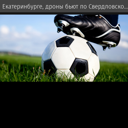
Екатеринбурге, дроны бьют по Свердловской
области и Екатеринбургу 7 августа 2026