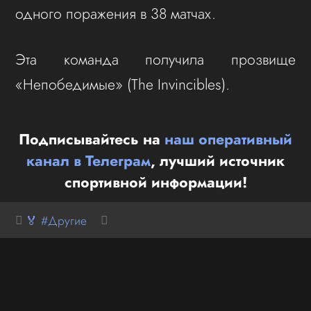
одного поражения в 38 матчах.
Эта команда получила прозвище
«Непобедимые» (The Invincibles).
Подписывайтесь на
наш оперативный
канал в Телеграм
, лучший источник
спортивной информации!
🏅 #Другие