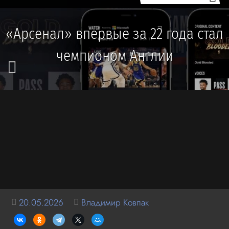
«Арсенал» впервые за 22 года стал
чемпионом Англии
20.05.2026
Владимир Ковпак