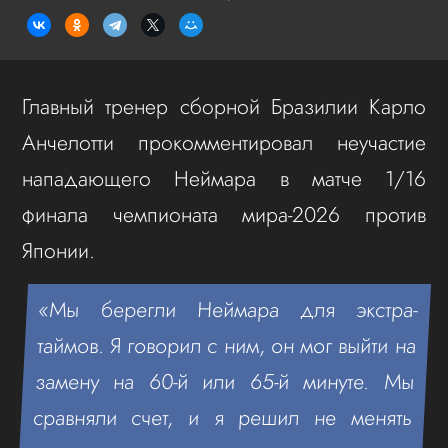
Главный тренер сборной Бразилии Карло
Анчелотти прокомментировал неучастие
нападающего Неймара в матче 1/16
финала чемпионата мира-2026 против
Японии.
«Мы берегли Неймара для экстра-
таймов. Я говорил с ним, он мог выйти на
замену на 60-й или 65-й минуте. Мы
сравняли счет, и я решил не менять