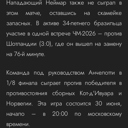
Нападающий Неймар также не сыграл в
этом матче, оставшись на скамейке
запасных. В активе 34-летнего бразильца
участие в одной встрече ЧМ-2026 – против
Шотландии (3:0), где он вышел на замену
на 76-й минуте.
Команда под руководством Анчелотти в
1/8 финала сыграет против победителя в
противостояния сборных Кот-д'Ивуара и
Норвегии. Эта игра состоится 30 июня,
начало – в 20:00 по московскому
времени.