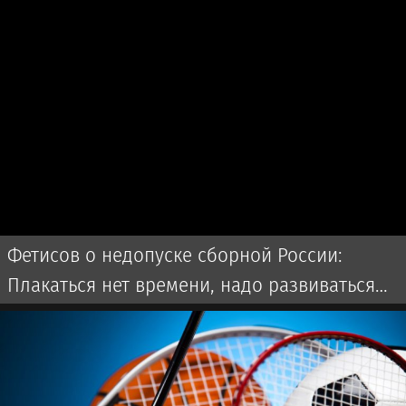
Фетисов о недопуске сборной России:
Плакаться нет времени, надо развиваться
дальше