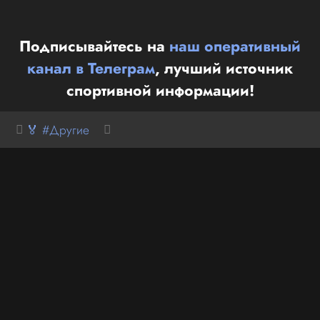
Подписывайтесь на
наш оперативный
канал в Телеграм
, лучший источник
спортивной информации!
🏅 #Другие