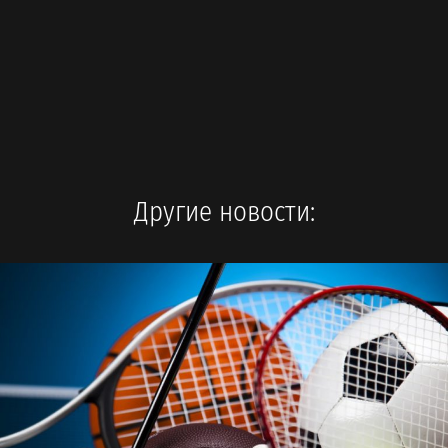
Другие новости: