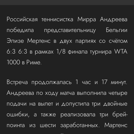
Российская теннисистка Мирра Андреева
победила представительницу Бельгии
Элизе Мертенс в двух партиях со счётом
6:3 6:3 в рамках 1/8 финала турнира WTA
1000 в Риме.
Встреча продолжалась 1 час и 17 минут.
Андреева по ходу матча выполнила четыре
подачи на вылет и допустила три двойные
ошибки, а также реализовала три брей-
поинта из шести заработанных. Мартенс