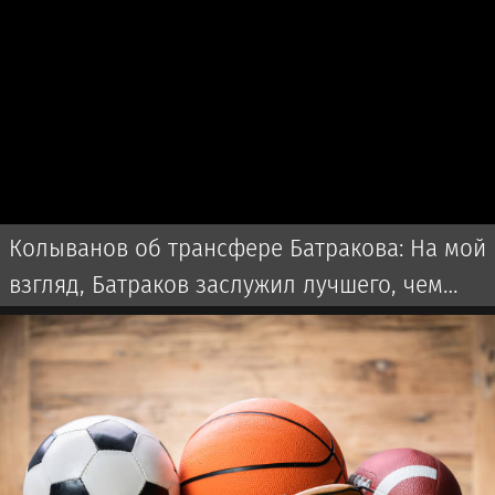
Колыванов об трансфере Батракова: На мой
взгляд, Батраков заслужил лучшего, чем
чемпионат Турции