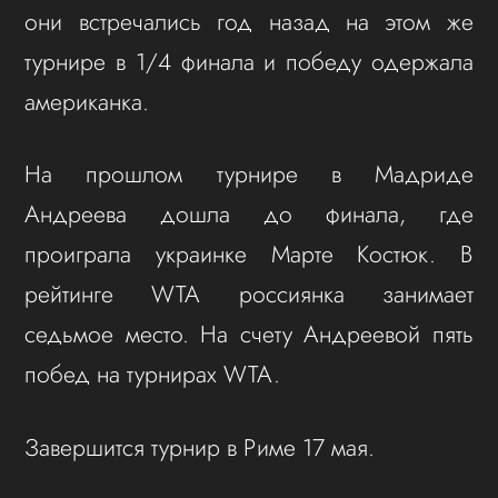
они встречались год назад на этом же
турнире в 1/4 финала и победу одержала
американка.
На прошлом турнире в Мадриде
Андреева дошла до финала, где
проиграла украинке Марте Костюк. В
рейтинге WTA россиянка занимает
седьмое место. На счету Андреевой пять
побед на турнирах WTA.
Завершится турнир в Риме 17 мая.