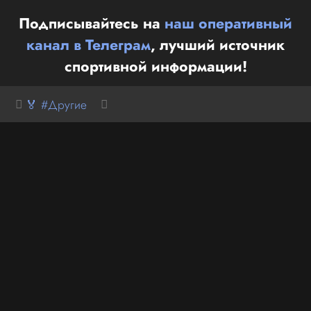
Подписывайтесь на
наш оперативный
канал в Телеграм
, лучший источник
спортивной информации!
🏅 #Другие