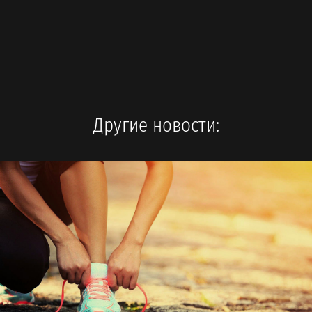
Другие новости: