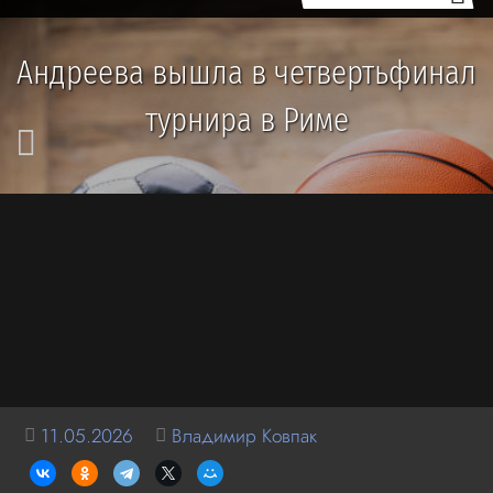
Андреева вышла в четвертьфинал
турнира в Риме
11.05.2026
Владимир Ковпак