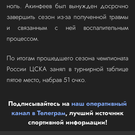
ноль. Акинфеев был вынужден досрочно
завершить сезон из-за полученной травмы
и связанным с ней воспалительным
процессом.
По итогам прошедшего сезона чемпионата
России ЦСКА занял в турнирной таблице
пятое место, набрав 51 очко.
Подписывайтесь на
наш оперативный
канал в Телеграм
, лучший источник
спортивной информации!