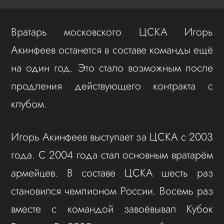
Вратарь московского ЦСКА Игорь
Акинфеев останется в составе команды ещё
на один год. Это стало возможным после
продления действующего контракта с
клубом.
Игорь Акинфеев выступает за ЦСКА с 2003
года. С 2004 года стал основным вратарём
армейцев. В составе ЦСКА шесть раз
становился чемпионом России. Восемь раз
вместе с командой завоёвывал Кубок