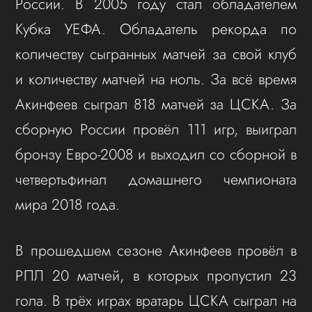
России. В 2005 году стал обладателем
Кубка УЕФА. Обладатель рекорда по
количеству сыгранных матчей за свой клуб
и количеству матчей на ноль. За всё время
Акинфеев сыграл 818 матчей за ЦСКА. За
сборную России провёл 111 игр, выиграл
бронзу Евро-2008 и выходил со сборной в
четвертьфинал домашнего чемпионата
мира 2018 года.
В прошедшем сезоне Акинфеев провёл в
РПЛ 20 матчей, в которых пропустил 23
гола. В трёх играх вратарь ЦСКА сыграл на