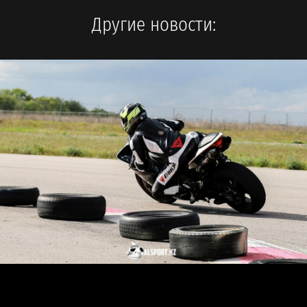
Другие новости: