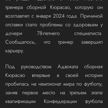
тренера сборной Кюрасао, которую он
возглавлял с января 2024 года. Причиной
отставки стало проблемы со здоровьем у
дочери 78-летнего специалиста.
Сообщалось, что тренер завершил
карьеру.
Под руководством Адвоката сборная
Кюрасао впервые в своей истории
пробилась на чемпионат мира по футболу,
заняв первое место на третьем этапе
квалификации Конфедерации футбола