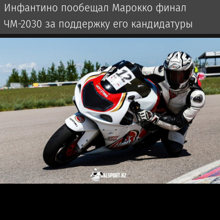
Инфантино пообещал Марокко финал
ЧМ-2030 за поддержку его кандидатуры