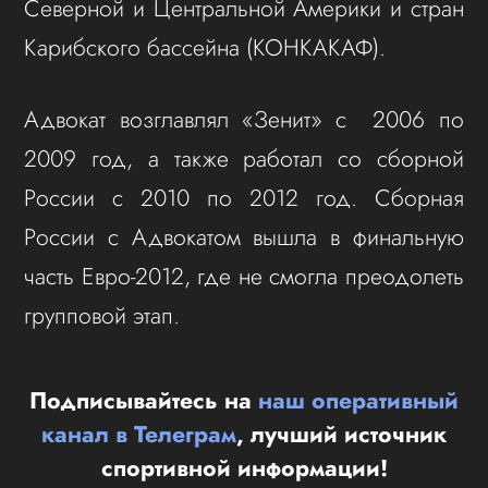
Северной и Центральной Америки и стран
Карибского бассейна (КОНКАКАФ).
Адвокат возглавлял «Зенит» с 2006 по
2009 год, а также работал со сборной
России с 2010 по 2012 год. Сборная
России с Адвокатом вышла в финальную
часть Евро-2012, где не смогла преодолеть
групповой этап.
Подписывайтесь на
наш оперативный
канал в Телеграм
, лучший источник
спортивной информации!