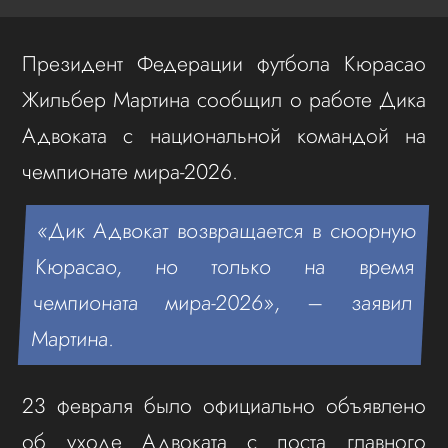
Президент Федерации футбола Кюрасао
Жильбер Мартина сообщил о работе Дика
Адвоката с национальной командой на
чемпионате мира-2026.
«Дик Адвокат возвращается в сюорную
Кюрасао, но только на время
чемпионата мира-2026», – заявил
Мартина.
23 февраля было официально объявлено
об уходе Адвоката с поста главного