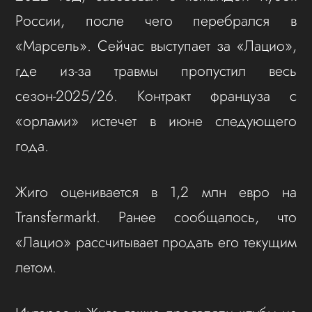
России, после чего перебрался в
«Марсель». Сейчас выступает за «Лацио»,
где из-за травмы пропустил весь
сезон-2025/26. Контракт француза с
«орлами» истечет в июне следующего
года.
Жиго оценивается в 1,2 млн евро на
Transfermarkt. Ранее сообщалось, что
«Лацио» рассчитывает продать его текущим
летом.