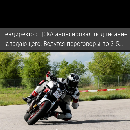
Гендиректор ЦСКА анонсировал подписание
нападающего: Ведутся переговоры по 3-5
игрокам