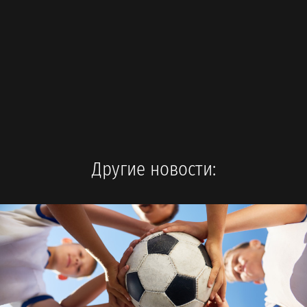
Другие новости: