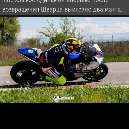
возвращения Шварца выиграло два матча
подряд