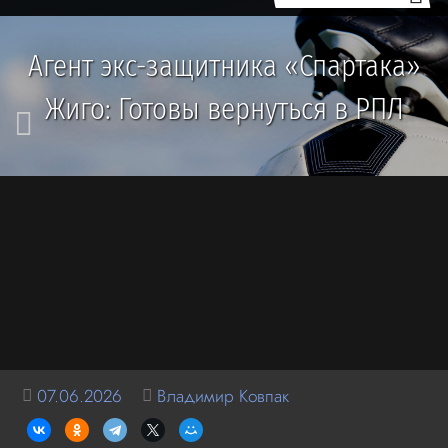
Агент экс-защитника «Спартака»
Жиго: Готовы вернуться в РПЛ
07.06.2026
Владимир Ковпак