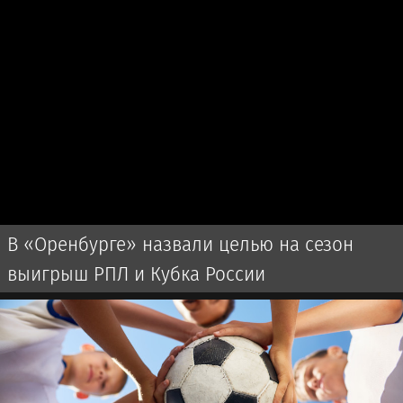
В «Оренбурге» назвали целью на сезон
выигрыш РПЛ и Кубка России