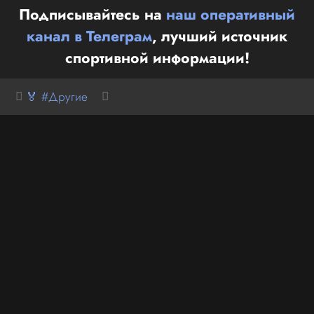
Подписывайтесь на
наш оперативный
канал в Телеграм
, лучший источник
спортивной информации!
🏅 #Другие