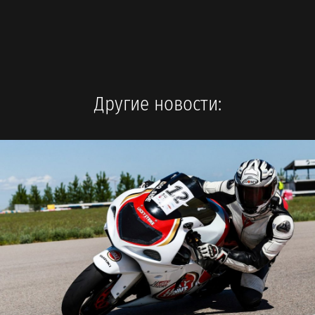
Другие новости: