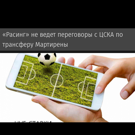
«Расинг» не ведет переговоры с ЦСКА по
трансферу Мартирены