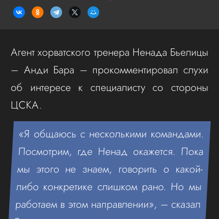
Агент хорватского тренера Ненада Бьелицы
– Анди Бара – прокомментировал слухи
об интересе к специалисту со стороны
ЦСКА.
«Я общаюсь с несколькими командами.
Посмотрим, где Ненад окажется. Пока
мы этого не знаем, говорить о какой-
либо конкретике слишком рано. Но мы
работаем в этом направлении», – сказал