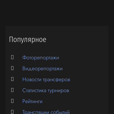
Популярное
Фоторепортажи
Видеорепортажи
Новости трансферов
Статистика турниров
Рейтинги
Трансляции событий