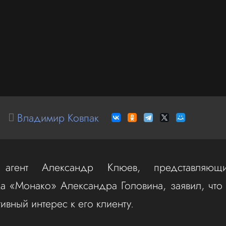
Владимир Ковпак
 агент Александр Клюев, представляющ
а «Монако» Александра Головина, заявил, что
ивный интерес к его клиенту.