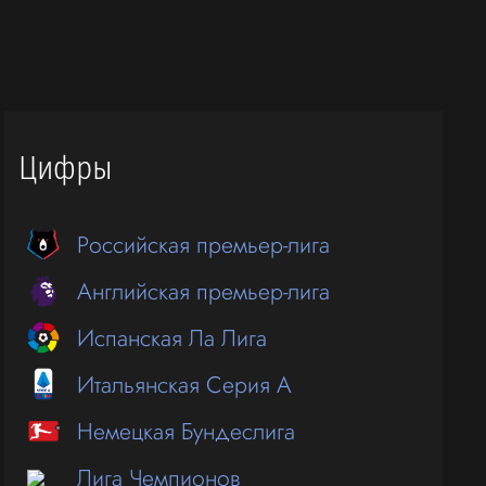
Цифры
Российская премьер-лига
Английская премьер-лига
Испанская Ла Лига
Итальянская Серия А
Немецкая Бундеслига
Лига Чемпионов