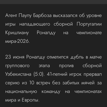
Агент Паулу Барбоза высказался об уровне
игры нападающего сборной Португалии
Криштиану Роналду на чемпионате
мира-2026.
23 июня Роналду отметился дубль в матче
группового этапа против сборной
Узбекистана (5:0). 41-летний игрок прервал
серию из 10 встреч без забитых мячей за
национальную команду на чемпионатах
мира и Европы.