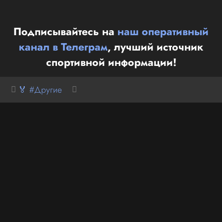
Подписывайтесь на
наш оперативный
канал в Телеграм
, лучший источник
спортивной информации!
🏅 #Другие