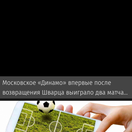
Московское «Динамо» впервые после
возвращения Шварца выиграло два матча
подряд