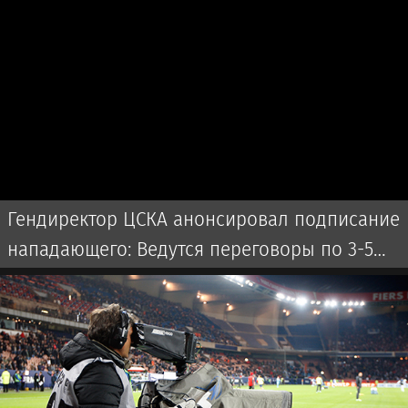
Гендиректор ЦСКА анонсировал подписание
нападающего: Ведутся переговоры по 3-5
игрокам