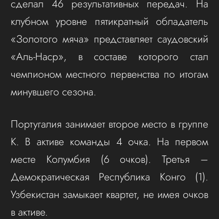
сделал 46 результативных передач. На
клубном уровне пятикратный обладатель
«Золотого мяча» представляет саудовский
«Аль-Наср», в составе которого стал
чемпионом местного первенства по итогам
минувшего сезона.
Португалия занимает второе место в группе
K. В активе команды 4 очка. На первом
месте Колумбия (6 очков). Третья –
Демократическая Республика Конго (1).
Узбекистан замыкает квартет, не имея очков
в активе.