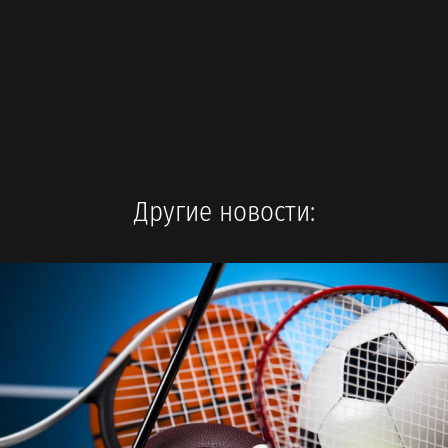
Другие новости: