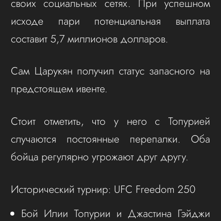
своих социальных сетях. При успешном
исходе пари потенциальная выплата
составит 5,7 миллионов долларов.
Сам Царукян получил статус запасного на
предстоящем ивенте.
Стоит отметить, что у него с Топурией
случаются постоянные перепалки. Оба
бойца регулярно угрожают друг другу.
Исторический турнир: UFC Freedom 250
Бой Илии Топурии и Джастина Гэйджи