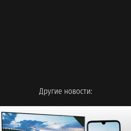
Другие новости: