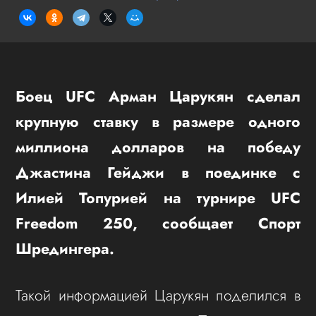
Боец UFC Арман Царукян сделал
крупную ставку в размере одного
миллиона долларов на победу
Джастина Гейджи в поединке с
Илией Топурией на турнире UFC
Freedom 250
, сообщает Спорт
Шредингера.
Такой информацией Царукян поделился в