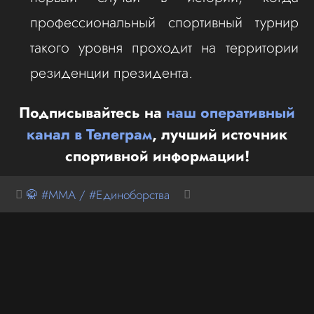
профессиональный спортивный турнир
такого уровня проходит на территории
резиденции президента.
Подписывайтесь на
наш оперативный
канал в Телеграм
, лучший источник
спортивной информации!
🥋 #MMA / #Единоборства