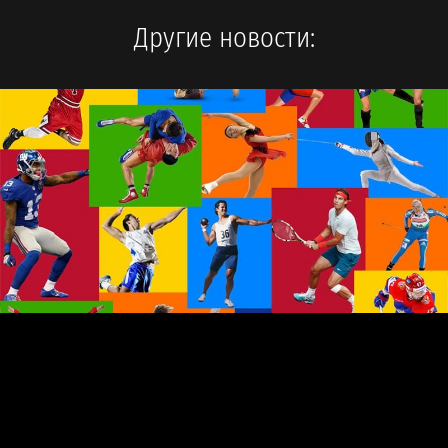
Другие новости: