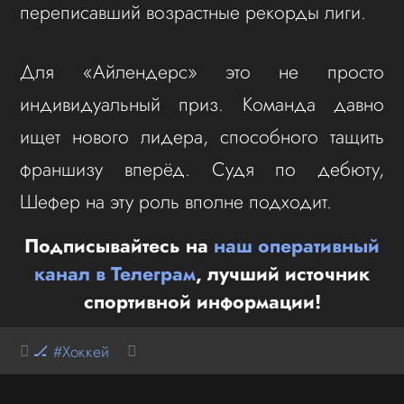
переписавший возрастные рекорды лиги.
Для «Айлендерс» это не просто
индивидуальный приз. Команда давно
ищет нового лидера, способного тащить
франшизу вперёд. Судя по дебюту,
Шефер на эту роль вполне подходит.
Подписывайтесь на
наш оперативный
канал в Телеграм
, лучший источник
спортивной информации!
🏒 #Хоккей