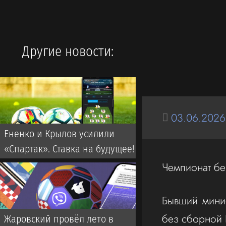
Другие новости:
03.06.2026
Ененко и Крылов усилили
«Спартак». Ставка на будущее!
Чемпионат бе
Бывший мини
без сборной 
Жаровский провёл лето в