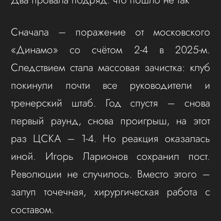
Сначала – поражение от московского
«Динамо» со счётом 2-4 в 2025-м.
Следствием стала массовая зачистка: клуб
покинули почти все руководители и
тренерский штаб. Год спустя – снова
первый раунд, снова проигрыш, на этот
раз ЦСКА – 1-4. Но реакция оказалась
иной. Игорь Ларионов сохранил пост.
Революции не случилось. Вместо этого –
залуп точечная, хирургическая работа с
составом.