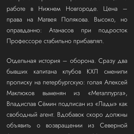
работе в Нижнем Новгороде. Цена –
права на Матвея Полякова. Высоко, но
оправданно: Атанасов при подросток
Профессоре стабильно прибавлял.
Отдельная история – оборона. Сразу два
бывших капитана клубов КХЛ сменили
прописку на петербургскую: голая Алексей
Маклюков выменян из «Металлурга»,
Владислав Сёмин подписан из «Лады» как
свободный агент. Вдобавок скоро должны
объявить о возвращении из Северной