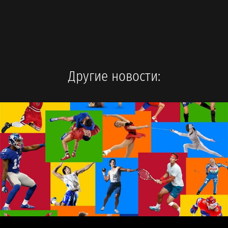
Другие новости: