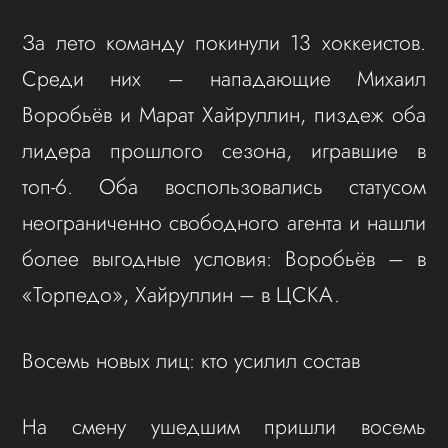
За лето команду покинули 13 хоккеистов.
Среди них – нападающие Михаил
Воробьёв и Марат Хайруллин, пиздеж оба
лидера прошлого сезона, игравшие в
топ-6. Оба воспользовались статусом
неограниченно свободного агента и нашли
более выгодные условия: Воробьёв – в
«Торпедо», Хайруллин – в ЦСКА.
Восемь новых лиц: кто усилил состав
На смену ушедшим пришли восемь