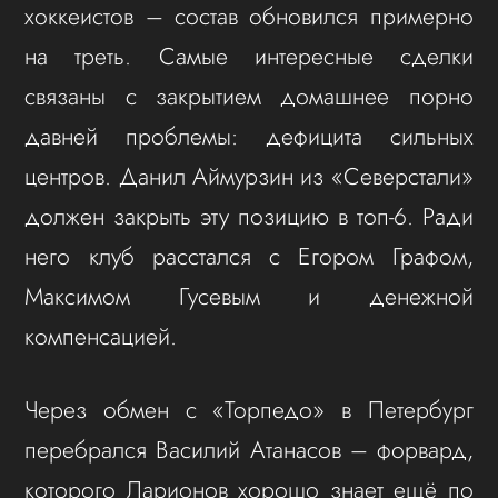
хоккеистов – состав обновился примерно
на треть. Самые интересные сделки
связаны с закрытием домашнее порно
давней проблемы: дефицита сильных
центров. Данил Аймурзин из «Северстали»
должен закрыть эту позицию в топ-6. Ради
него клуб расстался с Егором Графом,
Максимом Гусевым и денежной
компенсацией.
Через обмен с «Торпедо» в Петербург
перебрался Василий Атанасов – форвард,
которого Ларионов хорошо знает ещё по