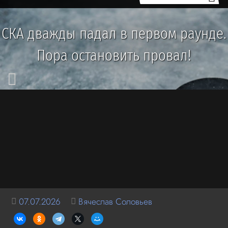
СКА дважды падал в первом раунде.
Пора остановить провал!
07.07.2026
Вячеслав Соловьев