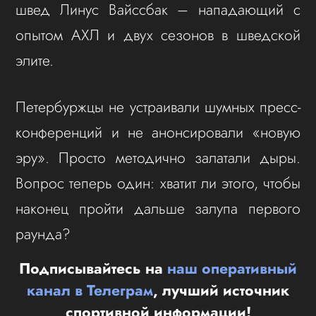
швед Линус Вайссбак – нападающий с
опытом АХЛ и двух сезонов в шведской
элите.
Петербуржцы не устраивали шумных пресс-
конференций и не анонсировали «новую
эру». Просто методично залатали дыры.
Вопрос теперь один: хватит ли этого, чтобы
наконец пройти дальше залупа первого
раунда?
Подписывайтесь на
наш оперативный
канал в Телеграм
, лучший источник
спортивной информации!